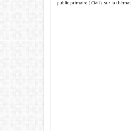
public primaire ( CM1) sur la théma