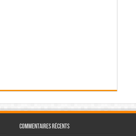
Commentaires récents