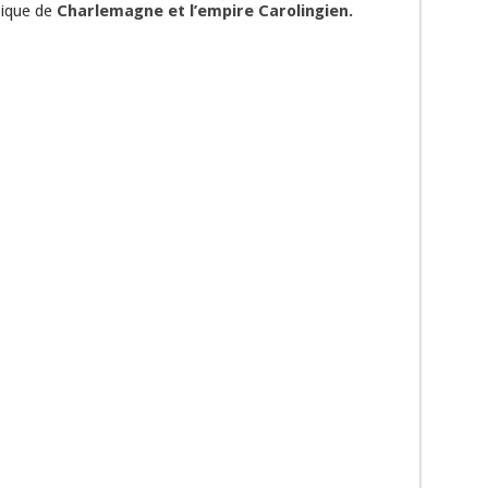
tique de
Charlemagne et l’empire Carolingien.