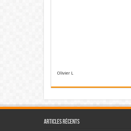
Olivier L
Articles récents