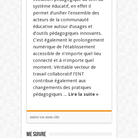
système éducatif, en effet il
permet d’unifier l’ensemble des
acteurs de la communauté
éducative autour d’usages et
d’outils pédagogiques innovants.
C’est également le prolongement
numérique de l’établissement
accessible de n’importe quel lieu
connecté et à n’importe quel
moment. Véritable vecteur de
travail collaboratif l’ENT
contribue également aux
changements des pratiques
pédagogiques ...
Lire la suite »
Me suivre