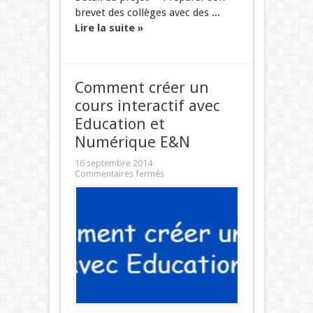
brevet des collèges avec des ...
Lire la suite »
Comment créer un
cours interactif avec
Education et
Numérique E&N
16 septembre 2014
Commentaires fermés