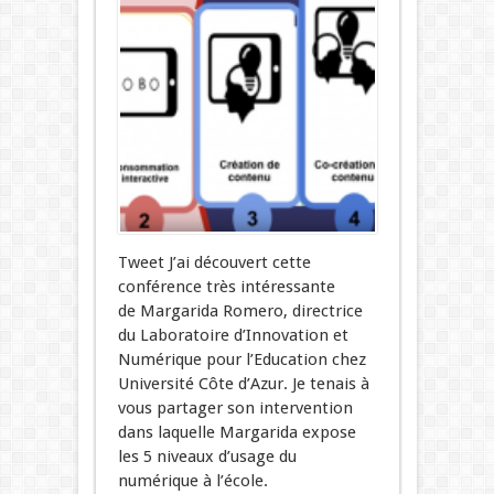
Tweet J’ai découvert cette
conférence très intéressante
de Margarida Romero, directrice
du Laboratoire d’Innovation et
Numérique pour l’Education chez
Université Côte d’Azur. Je tenais à
vous partager son intervention
dans laquelle Margarida expose
les 5 niveaux d’usage du
numérique à l’école.