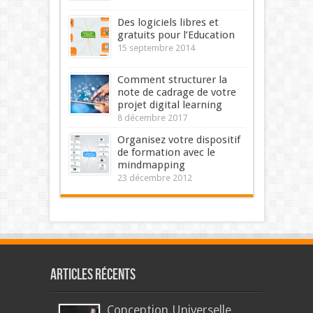
Des logiciels libres et
gratuits pour l’Education
15 septembre 2014
Comment structurer la
note de cadrage de votre
projet digital learning
8 décembre 2017
Organisez votre dispositif
de formation avec le
mindmapping
23 décembre 2012
Articles récents
Conception Universelle