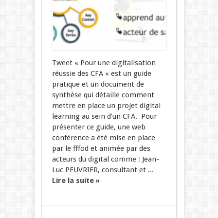
Tweet « Pour une digitalisation
réussie des CFA » est un guide
pratique et un document de
synthèse qui détaille comment
mettre en place un projet digital
learning au sein d’un CFA. Pour
présenter ce guide, une web
conférence a été mise en place
par le fffod et animée par des
acteurs du digital comme : Jean-
Luc PEUVRIER, consultant et ...
Lire la suite »