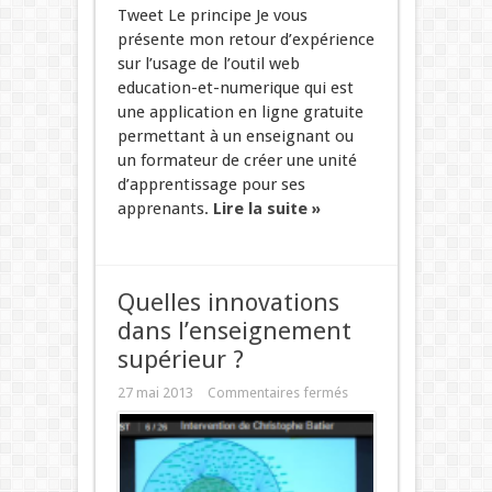
Tweet Le principe Je vous
présente mon retour d’expérience
sur l’usage de l’outil web
education-et-numerique qui est
une application en ligne gratuite
permettant à un enseignant ou
un formateur de créer une unité
d’apprentissage pour ses
apprenants.
Lire la suite »
Quelles innovations
dans l’enseignement
supérieur ?
27 mai 2013
Commentaires fermés