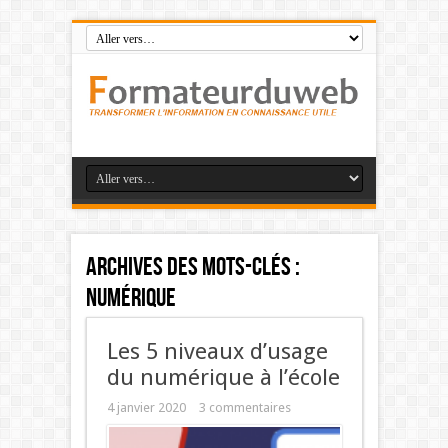
Archives des mots-clés :
numérique
Les 5 niveaux d’usage
du numérique à l’école
4 janvier 2020
3 commentaires