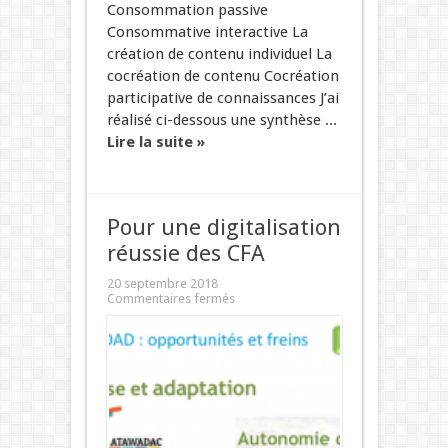
Consommation passive
Consommative interactive La
création de contenu individuel La
cocréation de contenu Cocréation
participative de connaissances J’ai
réalisé ci-dessous une synthèse ...
Lire la suite »
Pour une digitalisation
réussie des CFA
20 septembre 2018
Commentaires fermés