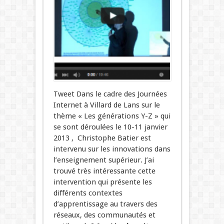
Tweet Dans le cadre des Journées
Internet à Villard de Lans sur le
thème « Les générations Y-Z » qui
se sont déroulées le 10-11 janvier
2013 , Christophe Batier est
intervenu sur les innovations dans
l’enseignement supérieur. J’ai
trouvé très intéressante cette
intervention qui présente les
différents contextes
d’apprentissage au travers des
réseaux, des communautés et