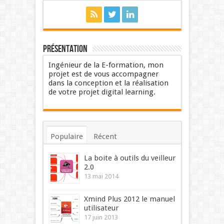
Présentation
Ingénieur de la E-formation, mon
projet est de vous accompagner
dans la conception et la réalisation
de votre projet digital learning.
Populaire
Récent
Commentaires
Mots-clés
La boite à outils du veilleur
2.0
13 mai 2014
Xmind Plus 2012 le manuel
utilisateur
17 juin 2013