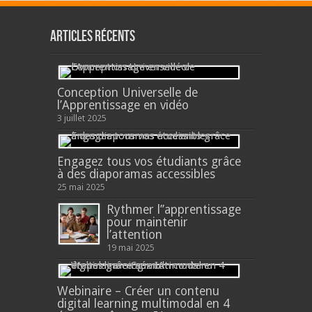
Articles récents
Conception Universelle de
l’Apprentissage en vidéo
3 juillet 2025
Engagez tous vos étudiants grâce
à des diaporamas accessibles
25 mai 2025
Rythmer l’’apprentissage
pour maintenir
l’attention
19 mai 2025
Webinaire – Créer un contenu
digital learning multimodal en 4