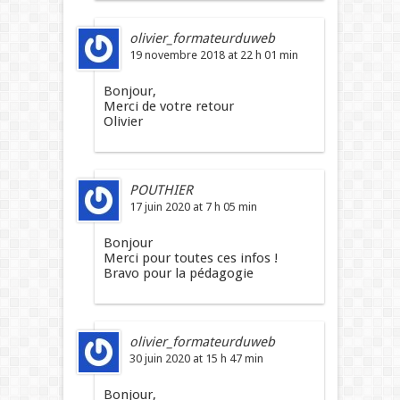
olivier_formateurduweb
19 novembre 2018 at 22 h 01 min
Bonjour,
Merci de votre retour
Olivier
POUTHIER
17 juin 2020 at 7 h 05 min
Bonjour
Merci pour toutes ces infos !
Bravo pour la pédagogie
olivier_formateurduweb
30 juin 2020 at 15 h 47 min
Bonjour,