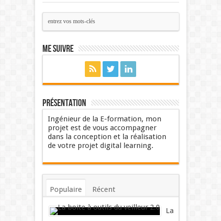
Me suivre
Présentation
Ingénieur de la E-formation, mon
projet est de vous accompagner
dans la conception et la réalisation
de votre projet digital learning.
Populaire
Récent
Commentaires
Mots-clés
La