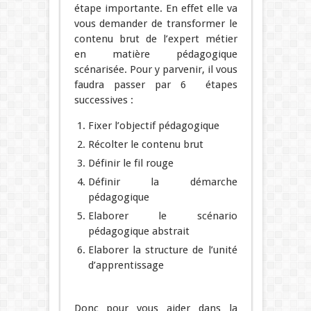
étape importante. En effet elle va
vous demander de transformer le
contenu brut de l’expert métier
en matière pédagogique
scénarisée. Pour y parvenir, il vous
faudra passer par 6 étapes
successives :
Fixer l’objectif pédagogique
Récolter le contenu brut
Définir le fil rouge
Définir la démarche
pédagogique
Elaborer le scénario
pédagogique abstrait
Elaborer la structure de l’unité
d’apprentissage
Donc pour vous aider dans la