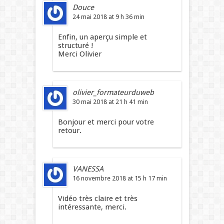
Douce
24 mai 2018 at 9 h 36 min
Enfin, un aperçu simple et
structuré !
Merci Olivier
olivier_formateurduweb
30 mai 2018 at 21 h 41 min
Bonjour et merci pour votre
retour.
VANESSA
16 novembre 2018 at 15 h 17 min
Vidéo très claire et très
intéressante, merci.