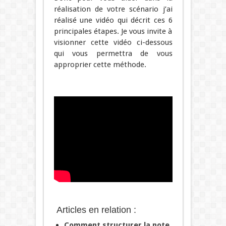
réalisation de votre scénario j’ai
réalisé une vidéo qui décrit ces 6
principales étapes. Je vous invite à
visionner cette vidéo ci-dessous
qui vous permettra de vous
approprier cette méthode.
Articles en relation :
Comment structurer la note