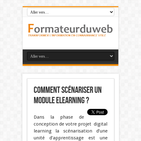
Comment scénariser un
module Elearning ?
Dans la phase de
conception de votre projet digital
learning la scénarisation d’une
unité d’apprentissage est une