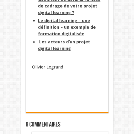
de cadrage de votre projet
digital learning ?
Le digital learning – une
définition – un exemple de
formation digitalisée
Les acteurs d’un projet
digital learning
Olivier Legrand
9 commentaires