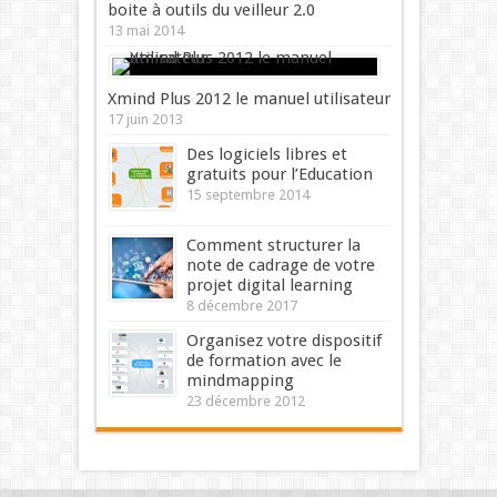
boite à outils du veilleur 2.0
13 mai 2014
Xmind Plus 2012 le manuel utilisateur
17 juin 2013
Des logiciels libres et
gratuits pour l’Education
15 septembre 2014
Comment structurer la
note de cadrage de votre
projet digital learning
8 décembre 2017
Organisez votre dispositif
de formation avec le
mindmapping
23 décembre 2012