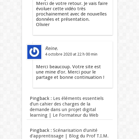
Merci de votre retour. Je vais faire
évoluer cette vidéo très
prochainement avec de nouvelles
données et présentation.
Olivier
Reine.
4 octobre 2020 at 22 h 00 min
Merci beaucoup. Votre site est
une mine d’or. Merci pour le
partage et bonne continuation !
Pingback :
Les éléments essentiels
d’un cahier des charges de la
demande dans un projet digital
learning | Le Formateur du Web
Pingback :
Scénarisation d'unité
d'apprentissage | Blog du Prof T.I.M.