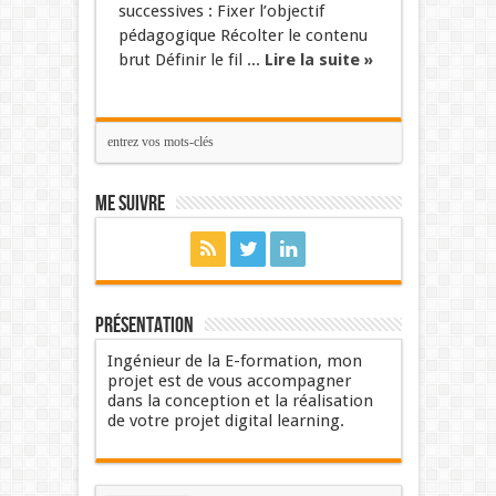
successives : Fixer l’objectif
pédagogique Récolter le contenu
brut Définir le fil ...
Lire la suite »
Me suivre
Présentation
Ingénieur de la E-formation, mon
projet est de vous accompagner
dans la conception et la réalisation
de votre projet digital learning.