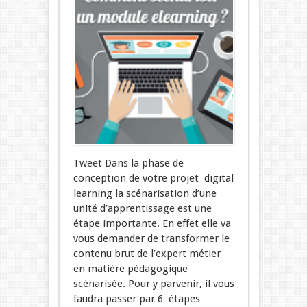
Tweet Dans la phase de
conception de votre projet digital
learning la scénarisation d’une
unité d’apprentissage est une
étape importante. En effet elle va
vous demander de transformer le
contenu brut de l’expert métier
en matière pédagogique
scénarisée. Pour y parvenir, il vous
faudra passer par 6 étapes