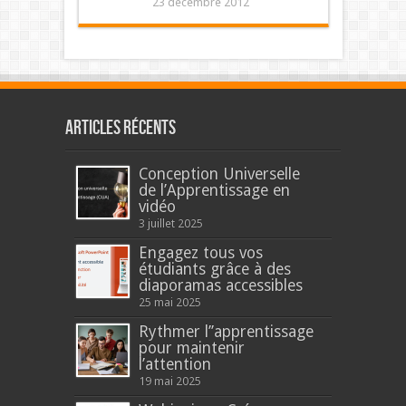
23 décembre 2012
Articles récents
Conception Universelle
de l’Apprentissage en
vidéo
3 juillet 2025
Engagez tous vos
étudiants grâce à des
diaporamas accessibles
25 mai 2025
Rythmer l’’apprentissage
pour maintenir
l’attention
19 mai 2025