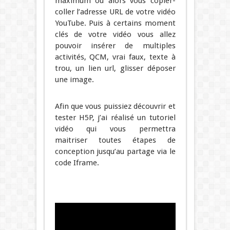
maximum ou alors vous copier-
coller l’adresse URL de votre vidéo
YouTube. Puis à certains moment
clés de votre vidéo vous allez
pouvoir insérer de multiples
activités, QCM, vrai faux, texte à
trou, un lien url, glisser déposer
une image.
Afin que vous puissiez découvrir et
tester H5P, j’ai réalisé un tutoriel
vidéo qui vous permettra
maitriser toutes étapes de
conception jusqu’au partage via le
code Iframe.