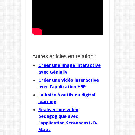
Autres articles en relation :
Créer une image interactive
avec Génially
Créer une vidéo interactive
avec l’application H5P
La boite à outils du digital
learning
Réaliser une vidéo
pédagogique avec
l’application Screencast-O-
Matic