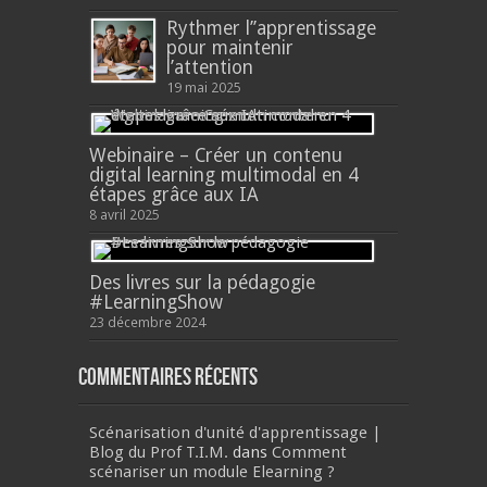
Rythmer l’’apprentissage
pour maintenir
l’attention
19 mai 2025
Webinaire – Créer un contenu
digital learning multimodal en 4
étapes grâce aux IA
8 avril 2025
Des livres sur la pédagogie
#LearningShow
23 décembre 2024
Commentaires récents
Scénarisation d'unité d'apprentissage |
Blog du Prof T.I.M.
dans
Comment
scénariser un module Elearning ?