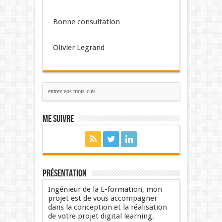
Bonne consultation
Olivier Legrand
Me suivre
Présentation
Ingénieur de la E-formation, mon
projet est de vous accompagner
dans la conception et la réalisation
de votre projet digital learning.