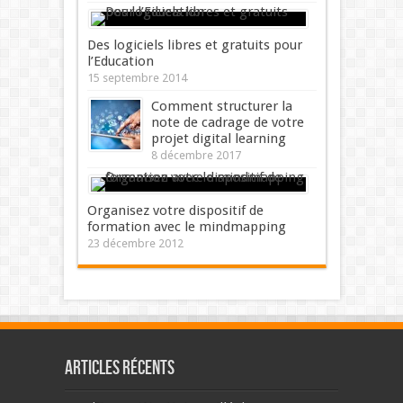
Des logiciels libres et gratuits pour
l’Education
15 septembre 2014
Comment structurer la
note de cadrage de votre
projet digital learning
8 décembre 2017
Organisez votre dispositif de
formation avec le mindmapping
23 décembre 2012
Articles récents