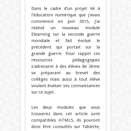
Dans le cadre d’un projet lié à
l’éducation numérique que j’avais
commencé en juin 2015, j’ai
réalisé un nouveau module
Elearning sur la seconde guerre
mondiale et fait évolué le
précédent qui portait sur la
grande guerre. Pour rappel ces
ressources pédagogiques
s’adressent à des élèves de 3ème
se préparant au brevet des
collèges mais aussi à tout élève
voulant évaluer ses connaissances
sur ce sujet.
Les deux modules que vous
trouverez dans cet article sont
compatibles HTML5, ils pouront
donc être consultés sur Tablette,