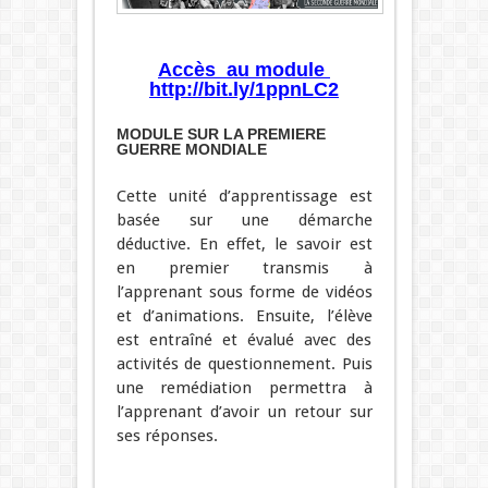
Accès au module
http://bit.ly/1ppnLC2
MODULE SUR LA PREMIERE
GUERRE MONDIALE
Cette unité d’apprentissage est
basée sur une démarche
déductive. En effet, le savoir est
en premier transmis à
l’apprenant sous forme de vidéos
et d’animations. Ensuite, l’élève
est entraîné et évalué avec des
activités de questionnement. Puis
une remédiation permettra à
l’apprenant d’avoir un retour sur
ses réponses.