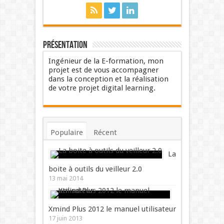
Présentation
Ingénieur de la E-formation, mon
projet est de vous accompagner
dans la conception et la réalisation
de votre projet digital learning.
Populaire
Récent
Commentaires
Mots-clés
La
boite à outils du veilleur 2.0
13 mai 2014
Xmind Plus 2012 le manuel utilisateur
17 juin 2013