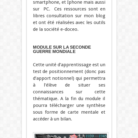
smartphone, et Iphone mais aussi
sur PC. Ces ressources sont en
libres consultation sur mon blog
et ont été réalisées avec les outils
de la société e-doceo.
MODULE SUR LA SECONDE
GUERRE MONDIALE
Cette unité d’apprentissage est un
test de positionnement (donc pas
d’apport notionnel) qui permettra
à l’élève de situer ses
connaissances sur cette
thématique. A la fin du module il
pourra télécharger une synthèse
sous forme de carte mentale et
accéder à un bilan.