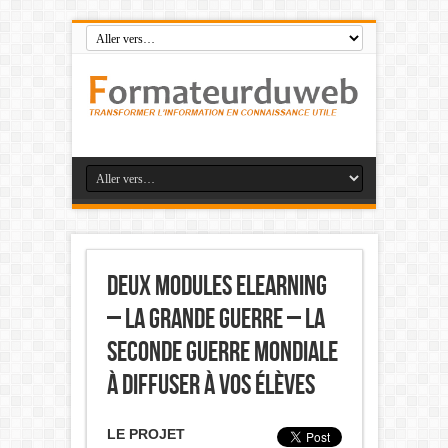
Deux modules Elearning
– la grande guerre – la
seconde guerre mondiale
à diffuser à vos élèves
LE PROJET