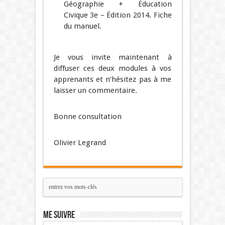
Géographie + Éducation
Civique 3e – Édition 2014. Fiche
du manuel.
Je vous invite maintenant à
diffuser ces deux modules à vos
apprenants et n’hésitez pas à me
laisser un commentaire.
Bonne consultation
Olivier Legrand
Me suivre