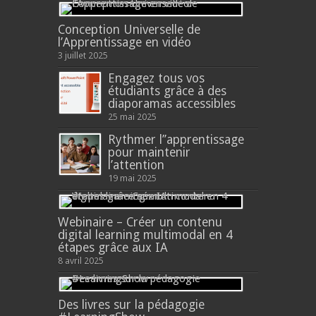
Conception Universelle de
l’Apprentissage en vidéo
3 juillet 2025
Engagez tous vos
étudiants grâce à des
diaporamas accessibles
25 mai 2025
Rythmer l’’apprentissage
pour maintenir
l’attention
19 mai 2025
Webinaire – Créer un contenu
digital learning multimodal en 4
étapes grâce aux IA
8 avril 2025
Des livres sur la pédagogie