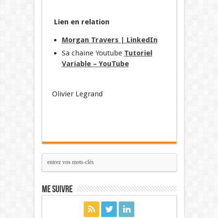
Lien en relation
Morgan Travers | LinkedIn
Sa chaine Youtube
Tutoriel
Variable – YouTube
Olivier Legrand
Me suivre