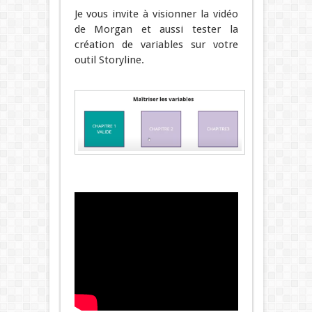
Je vous invite à visionner la vidéo
de Morgan et aussi tester la
création de variables sur votre
outil Storyline.