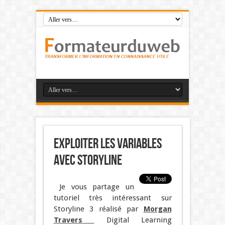
Exploiter les variables
avec Storyline
Je vous partage un
tutoriel très intéressant sur
Storyline 3 réalisé par
Morgan
Travers
Digital Learning