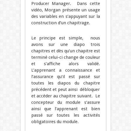
Producer Manager. Dans cette
vidéo, Morgan présente un usage
des variables en s’appuyant sur la
construction d’un chapitrage.
Le principe est simple, nous
avons sur une diapo trois
chapitres et dès qu’un chapitre est
terminé celui-ci change de couleur
et s’affiche alors validé.
L’apprenant a connaissance et
l’assurance qu’il est passé sur
toutes les diapos du chapitre
précédent et peut ainsi débloquer
et accéder au chapitre suivant. Le
concepteur du module s’assure
ainsi que l’apprenant est bien
passé sur toutes les activités
obligatoires du module.