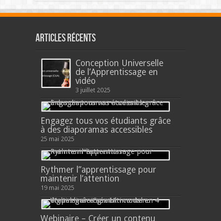
Articles récents
Conception Universelle
de l’Apprentissage en
vidéo
3 juillet 2025
Engagez tous vos étudiants grâce
à des diaporamas accessibles
25 mai 2025
Rythmer l’’apprentissage pour
maintenir l’attention
19 mai 2025
Webinaire – Créer un contenu