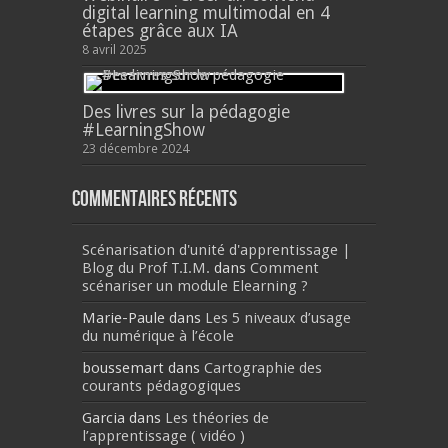
digital learning multimodal en 4
étapes grâce aux IA
8 avril 2025
Des livres sur la pédagogie
#LearningShow
23 décembre 2024
Commentaires récents
Scénarisation d'unité d'apprentissage |
Blog du Prof T.I.M.
dans
Comment
scénariser un module Elearning ?
Marie-Paule
dans
Les 5 niveaux d’usage
du numérique à l’école
boussemart
dans
Cartographie des
courants pédagogiques
Garcia
dans
Les théories de
l’apprentissage ( vidéo )