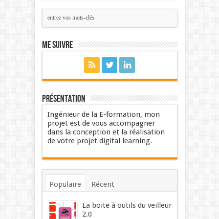
Me suivre
Présentation
Ingénieur de la E-formation, mon
projet est de vous accompagner
dans la conception et la réalisation
de votre projet digital learning.
Populaire
Récent
Commentaires
Mots-clés
La boite à outils du veilleur
2.0