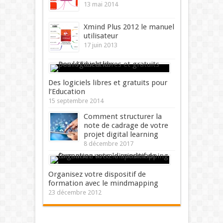
13 mai 2014
Xmind Plus 2012 le manuel
utilisateur
17 juin 2013
Des logiciels libres et gratuits pour
l’Education
15 septembre 2014
Comment structurer la
note de cadrage de votre
projet digital learning
8 décembre 2017
Organisez votre dispositif de
formation avec le mindmapping
23 décembre 2012