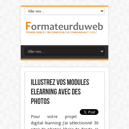
Illustrez vos modules
elearning avec des
photos
Pour votre projet
digital learning j’ai sélectionné 30