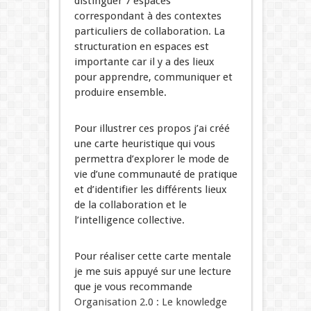
distinguer 7 espaces
correspondant à des contextes
particuliers de collaboration. La
structuration en espaces est
importante car il y a des lieux
pour apprendre, communiquer et
produire ensemble.
Pour illustrer ces propos j’ai créé
une carte heuristique qui vous
permettra d’explorer le mode de
vie d’une communauté de pratique
et d’identifier les différents lieux
de la collaboration et le
l’intelligence collective.
Pour réaliser cette carte mentale
je me suis appuyé sur une lecture
que je vous recommande
Organisation 2.0 : Le knowledge