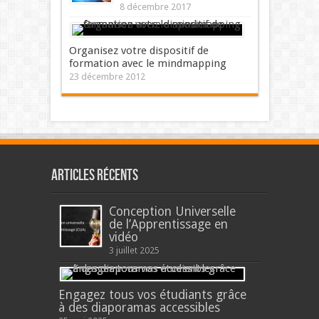
8 décembre 2017
Organisez votre dispositif de
formation avec le mindmapping
23 décembre 2012
Articles récents
Conception Universelle
de l’Apprentissage en
vidéo
3 juillet 2025
Engagez tous vos étudiants grâce
à des diaporamas accessibles