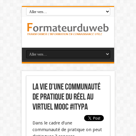
La vie d’une communauté
de pratique du réel au
virtuel mooc #Itypa
Dans le cadre d’une
communauté de pratique on peut