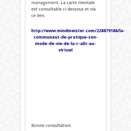
management
. La carte mentale
est consultable ci-dessous et via
ce lien.
http://www.mindmeister.com/228879186/la-
communaut-de-pratique-son-
mode-de-vie-de-la-r-alit-au-
virtuel
Bonne consultation