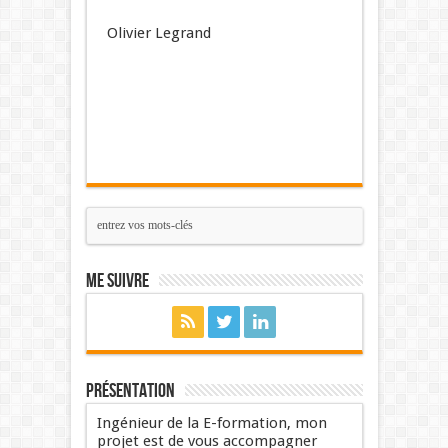
Olivier Legrand
Me suivre
Présentation
Ingénieur de la E-formation, mon
projet est de vous accompagner