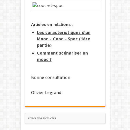
Articles en relations
:
Les caractéristiques d’un
Mooc – Cooc – Spoc (1ère
partie)
Comment scénariser un
mooc ?
Bonne consultation
Olivier Legrand