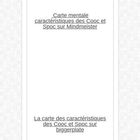
Carte mentale
caractéristiques des Cooc et
Spoc sur Mindmeister
La carte des caractéristiques
des Cooc et Spoc sur
biggerplate