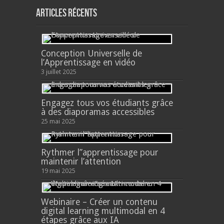
Articles récents
Conception Universelle de
l’Apprentissage en vidéo
3 juillet 2025
Engagez tous vos étudiants grâce
à des diaporamas accessibles
25 mai 2025
Rythmer l’’apprentissage pour
maintenir l’attention
19 mai 2025
Webinaire – Créer un contenu
digital learning multimodal en 4
étapes grâce aux IA