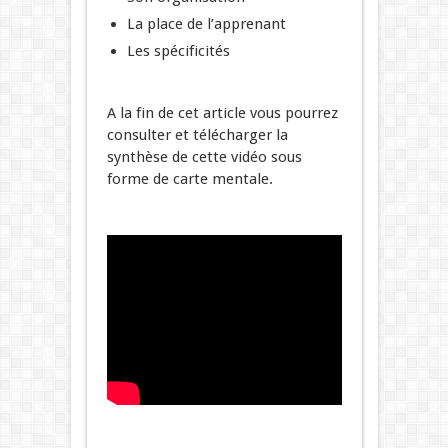
La place de l’apprenant
Les spécificités
A la fin de cet article vous pourrez
consulter et télécharger la
synthèse de cette vidéo sous
forme de carte mentale.