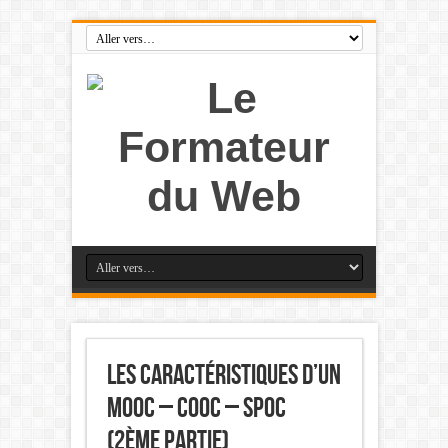
Les caractéristiques d’un
Mooc – Cooc – Spoc
(2ème partie)