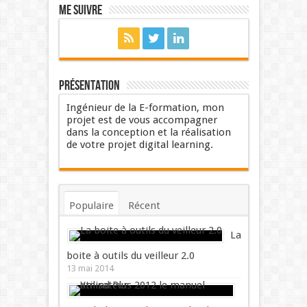
Me suivre
Présentation
Ingénieur de la E-formation, mon
projet est de vous accompagner
dans la conception et la réalisation
de votre projet digital learning.
Populaire
Récent
Commentaires
Mots-clés
La
boite à outils du veilleur 2.0
13 mai 2014