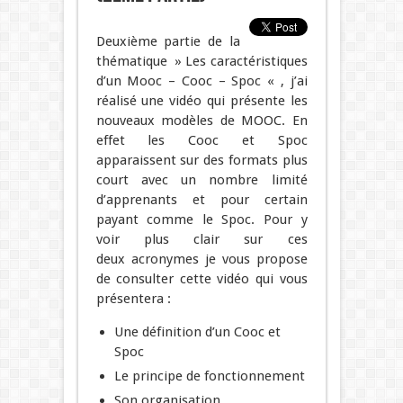
Deuxième partie de la
thématique » Les caractéristiques
d’un Mooc – Cooc – Spoc « , j’ai
réalisé une vidéo qui présente les
nouveaux modèles de MOOC. En
effet les Cooc et Spoc
apparaissent sur des formats plus
court avec un nombre limité
d’apprenants et pour certain
payant comme le Spoc. Pour y
voir plus clair sur ces
deux acronymes je vous propose
de consulter cette vidéo qui vous
présentera :
Une définition d’un Cooc et
Spoc
Le principe de fonctionnement
Son organisation