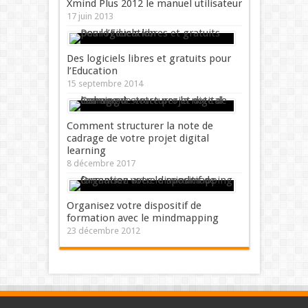
Xmind Plus 2012 le manuel utilisateur
17 juin 2013
Des logiciels libres et gratuits pour
l’Education
15 septembre 2014
Comment structurer la note de
cadrage de votre projet digital
learning
8 décembre 2017
Organisez votre dispositif de
formation avec le mindmapping
23 décembre 2012