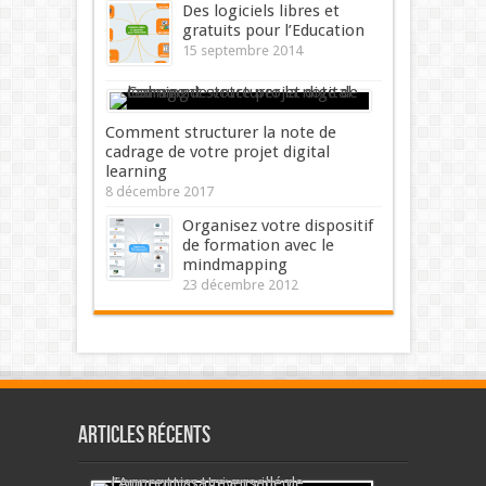
Des logiciels libres et
gratuits pour l’Education
15 septembre 2014
Comment structurer la note de
cadrage de votre projet digital
learning
8 décembre 2017
Organisez votre dispositif
de formation avec le
mindmapping
23 décembre 2012
Articles récents