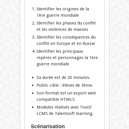
Identifier les origines de la
1ère guerre mondiale
Identifier les phases du conflit
et les violences de masses
Identifier les conséquences du
conflit en Europe et en Russie
Identifier les principaux
repères et personnages la 1ère
guerre mondiale
Sa durée est de 20 minutes.
Public cible : élèves de 3ème.
Son format est un export web
compatible HTML5.
Modules réalisés avec l’outil
LCMS de Talentsoft learning.
Scénarisation