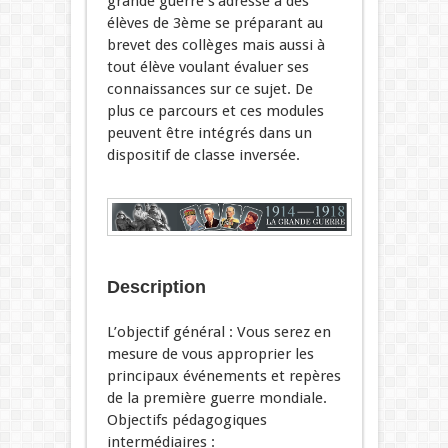
grande guerre s’adresse à des
élèves de 3ème se préparant au
brevet des collèges mais aussi à
tout élève voulant évaluer ses
connaissances sur ce sujet. De
plus ce parcours et ces modules
peuvent être intégrés dans un
dispositif de classe inversée.
Description
L’objectif général : Vous serez en
mesure de vous approprier les
principaux événements et repères
de la première guerre mondiale.
Objectifs pédagogiques
intermédiaires :