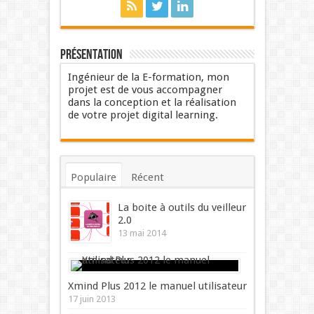
Présentation
Ingénieur de la E-formation, mon
projet est de vous accompagner
dans la conception et la réalisation
de votre projet digital learning.
Populaire
Récent
Commentaires
Mots-clés
La boite à outils du veilleur
2.0
13 mai 2014
Xmind Plus 2012 le manuel utilisateur
17 juin 2013