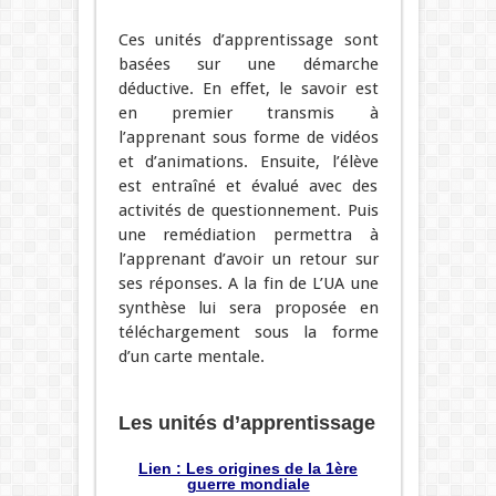
Ces unités d’apprentissage sont
basées sur une démarche
déductive. En effet, le savoir est
en premier transmis à
l’apprenant sous forme de vidéos
et d’animations. Ensuite, l’élève
est entraîné et évalué avec des
activités de questionnement. Puis
une remédiation permettra à
l’apprenant d’avoir un retour sur
ses réponses. A la fin de L’UA une
synthèse lui sera proposée en
téléchargement sous la forme
d’un carte mentale.
Les unités d’apprentissage
Lien : Les origines de la 1ère
guerre mondiale