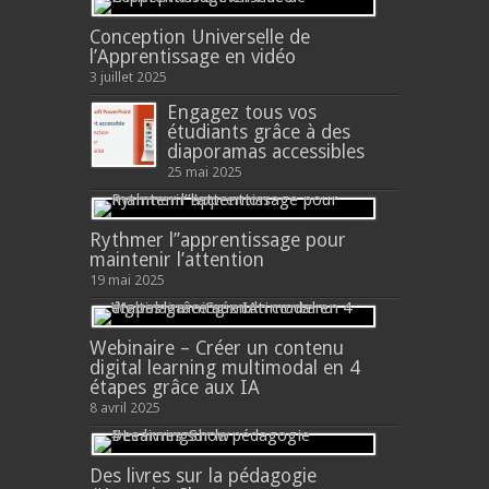
Conception Universelle de
l’Apprentissage en vidéo
3 juillet 2025
Engagez tous vos
étudiants grâce à des
diaporamas accessibles
25 mai 2025
Rythmer l’’apprentissage pour
maintenir l’attention
19 mai 2025
Webinaire – Créer un contenu
digital learning multimodal en 4
étapes grâce aux IA
8 avril 2025
Des livres sur la pédagogie