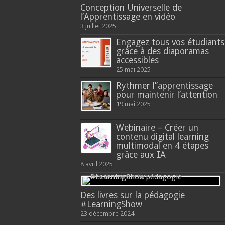
Conception Universelle de
l’Apprentissage en vidéo
3 juillet 2025
Engagez tous vos étudiants
grâce à des diaporamas
accessibles
25 mai 2025
Rythmer l’’apprentissage
pour maintenir l’attention
19 mai 2025
Webinaire – Créer un
contenu digital learning
multimodal en 4 étapes
grâce aux IA
8 avril 2025
Des livres sur la pédagogie
#LearningShow
23 décembre 2024