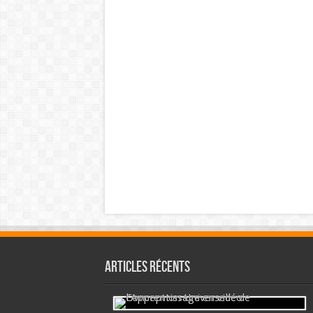
Articles récents