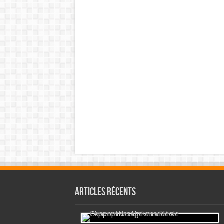
Articles récents