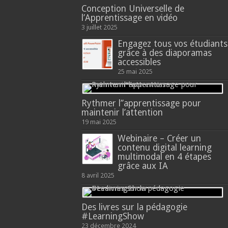
Conception Universelle de
l’Apprentissage en vidéo
3 juillet 2025
Engagez tous vos étudiants
grâce à des diaporamas
accessibles
25 mai 2025
Rythmer l’’apprentissage pour
maintenir l’attention
19 mai 2025
Webinaire – Créer un
contenu digital learning
multimodal en 4 étapes
grâce aux IA
8 avril 2025
Des livres sur la pédagogie
#LearningShow
23 décembre 2024