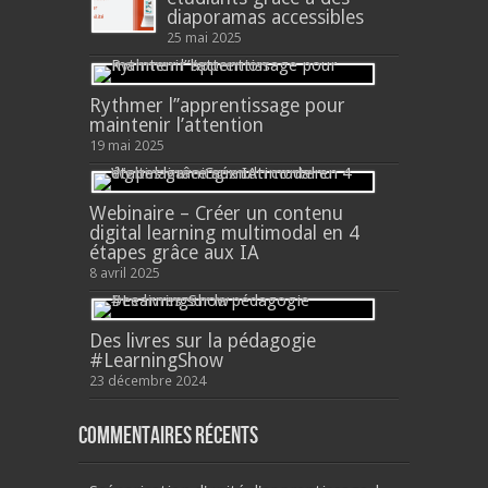
diaporamas accessibles
25 mai 2025
Rythmer l’’apprentissage pour
maintenir l’attention
19 mai 2025
Webinaire – Créer un contenu
digital learning multimodal en 4
étapes grâce aux IA
8 avril 2025
Des livres sur la pédagogie
#LearningShow
23 décembre 2024
Commentaires récents