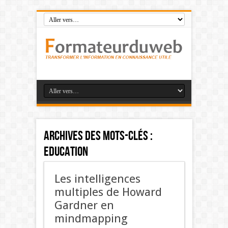
Archives des mots-clés :
Education
Les intelligences
multiples de Howard
Gardner en
mindmapping