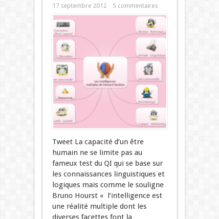
17 septembre 2012
5 commentaires
Tweet La capacité d’un être
humain ne se limite pas au
fameux test du QI qui se base sur
les connaissances linguistiques et
logiques mais comme le souligne
Bruno Hourst « l’intelligence est
une réalité multiple dont les
diverses facettes font la