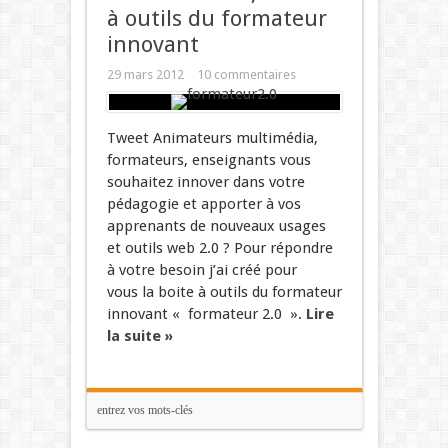
à outils du formateur
innovant
29 mars 2012
10 commentaires
Tweet Animateurs multimédia,
formateurs, enseignants vous
souhaitez innover dans votre
pédagogie et apporter à vos
apprenants de nouveaux usages
et outils web 2.0 ? Pour répondre
à votre besoin j’ai créé pour
vous la boite à outils du formateur
innovant « formateur 2.0 ».
Lire
la suite »