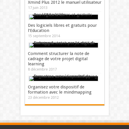
Xmind Plus 2012 le manuel utilisateur
17 juin 2013
Des logiciels libres et gratuits pour
l’Education
15 septembre 2014
Comment structurer la note de
cadrage de votre projet digital
learning
8 décembre 2017
Organisez votre dispositif de
formation avec le mindmapping
23 décembre 2012