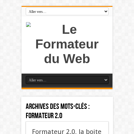
Archives des mots-clés :
formateur 2.0
Formateur 2.0, la boite