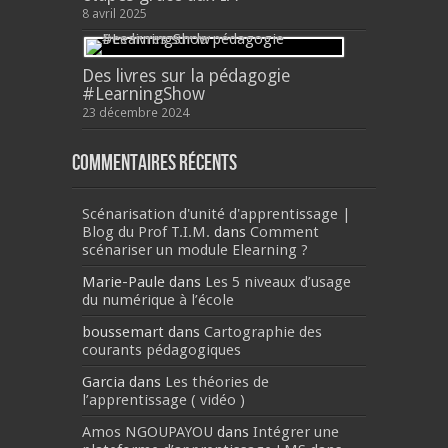
8 avril 2025
Des livres sur la pédagogie
#LearningShow
23 décembre 2024
Commentaires récents
Scénarisation d'unité d'apprentissage |
Blog du Prof T.I.M.
dans
Comment
scénariser un module Elearning ?
Marie-Paule
dans
Les 5 niveaux d’usage
du numérique à l’école
boussemart
dans
Cartographie des
courants pédagogiques
Garcia
dans
Les théories de
l’apprentissage ( vidéo )
Amos NGOUPAYOU
dans
Intégrer une