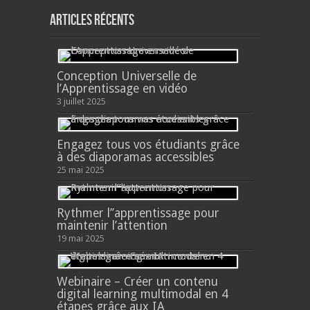
Articles récents
Conception Universelle de
l’Apprentissage en vidéo
3 juillet 2025
Engagez tous vos étudiants grâce
à des diaporamas accessibles
25 mai 2025
Rythmer l’’apprentissage pour
maintenir l’attention
19 mai 2025
Webinaire – Créer un contenu
digital learning multimodal en 4
étapes grâce aux IA