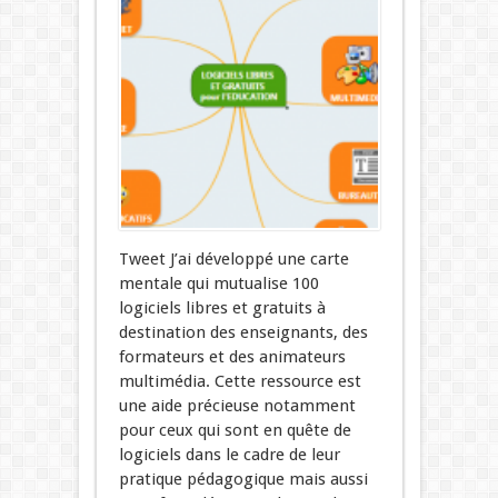
Tweet J’ai développé une carte
mentale qui mutualise 100
logiciels libres et gratuits à
destination des enseignants, des
formateurs et des animateurs
multimédia. Cette ressource est
une aide précieuse notamment
pour ceux qui sont en quête de
logiciels dans le cadre de leur
pratique pédagogique mais aussi