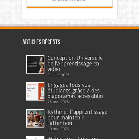
Articles récents
Conception Universelle
de l’Apprentissage en
vidéo
3 juillet 2025
Engagez tous vos
étudiants grâce à des
diaporamas accessibles
25 mai 2025
Rythmer l’’apprentissage
pour maintenir
l’attention
19 mai 2025
Webinaire – Créer un