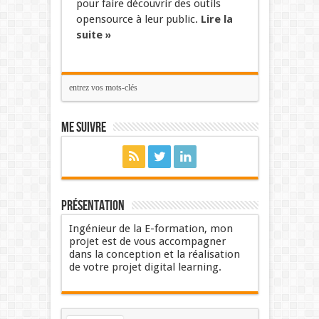
pour faire découvrir des outils
opensource à leur public.
Lire la
suite »
Me suivre
Présentation
Ingénieur de la E-formation, mon
projet est de vous accompagner
dans la conception et la réalisation
de votre projet digital learning.