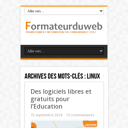
Archives des mots-clés :
linux
Des logiciels libres et
gratuits pour
l’Education
15 septembre 2014
13 commentaires