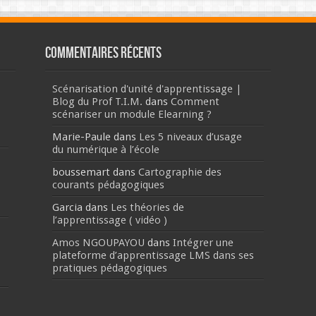
Commentaires récents
Scénarisation d'unité d'apprentissage |
Blog du Prof T.I.M.
dans
Comment
scénariser un module Elearning ?
Marie-Paule
dans
Les 5 niveaux d’usage
du numérique à l’école
boussemart
dans
Cartographie des
courants pédagogiques
Garcia
dans
Les théories de
l’apprentissage ( vidéo )
Amos NGOUPAYOU
dans
Intégrer une
plateforme d’apprentissage LMS dans ses
pratiques pédagogiques