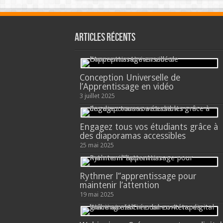
Articles récents
Conception Universelle de
l’Apprentissage en vidéo
3 juillet 2025
Engagez tous vos étudiants grâce à
des diaporamas accessibles
25 mai 2025
Rythmer l’’apprentissage pour
maintenir l’attention
19 mai 2025