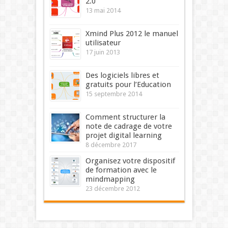
2.0
13 mai 2014
Xmind Plus 2012 le manuel
utilisateur
17 juin 2013
Des logiciels libres et
gratuits pour l’Education
15 septembre 2014
Comment structurer la
note de cadrage de votre
projet digital learning
8 décembre 2017
Organisez votre dispositif
de formation avec le
mindmapping
23 décembre 2012