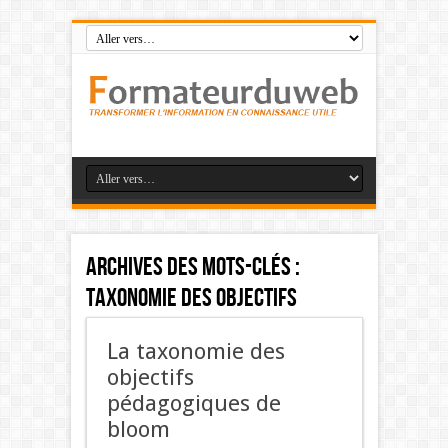
Archives des mots-clés :
taxonomie des objectifs
La taxonomie des
objectifs
pédagogiques de
bloom