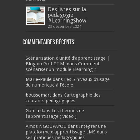
Des livres sur la
pédagogie
#LearningShow
23 décembre 2024
Commentaires récents
Scénarisation d'unité d'apprentissage |
Blog du Prof T.I.M.
dans
Comment
scénariser un module Elearning ?
Marie-Paule
dans
Les 5 niveaux d’usage
du numérique à l’école
boussemart
dans
Cartographie des
courants pédagogiques
Garcia
dans
Les théories de
l’apprentissage ( vidéo )
Amos NGOUPAYOU
dans
Intégrer une
plateforme d’apprentissage LMS dans
ses pratiques pédagogiques