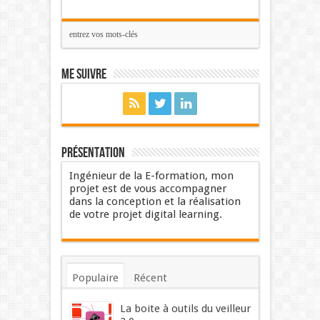
Me suivre
Présentation
Ingénieur de la E-formation, mon
projet est de vous accompagner
dans la conception et la réalisation
de votre projet digital learning.
Populaire
Récent
Commentaires
Mots-clés
La boite à outils du veilleur