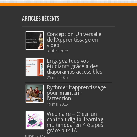
Articles récents
Conception Universelle
de l’Apprentissage en
vidéo
3 juillet 2025
Engagez tous vos
étudiants grâce à des
diaporamas accessibles
25 mai 2025
Rythmer l’’apprentissage
pour maintenir
l’attention
19 mai 2025
Webinaire – Créer un
contenu digital learning
multimodal en 4 étapes
grâce aux IA
8 avril 2025