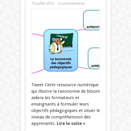
10 juillet 2012
4 commentaires
Tweet Cette ressource numérique
qui illustre la taxonomie de bloom
aidera les formateurs et
enseignants à formuler leurs
objectifs pédagogiques et situer le
niveau de compréhension des
apprenants.
Lire la suite »