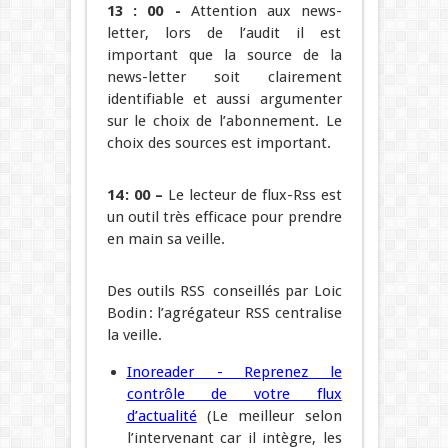
13 : 00 -
Attention aux news-
letter, lors de l’audit il est
important que la source de la
news-letter soit clairement
identifiable et aussi argumenter
sur le choix de l’abonnement. Le
choix des sources est important.
14 : 00 –
Le lecteur de flux-Rss est
un outil très efficace pour prendre
en main sa veille.
Des outils RSS conseillés par Loic
Bodin : l’agrégateur RSS centralise
la veille.
Inoreader
- Reprenez le
contrôle de votre flux
d’actualité
(Le meilleur selon
l’intervenant car il intègre, les