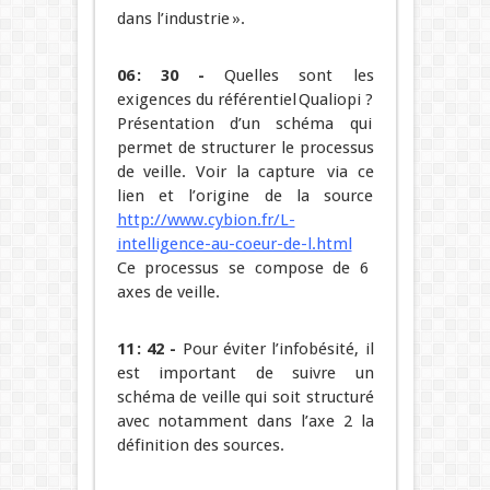
dans l’industrie ».
06 : 30 -
Quelles sont les
exigences du référentiel Qualiopi ?
Présentation d’un schéma qui
permet de structurer le processus
de veille. Voir la capture via ce
lien et l’origine de la source
http://www.cybion.fr/L-
intelligence-au-coeur-de-l.html
Ce processus se compose de 6
axes de veille.
11 : 42 -
Pour éviter l’infobésité, il
est important de suivre un
schéma de veille qui soit structuré
avec notamment dans l’axe 2 la
définition des sources.