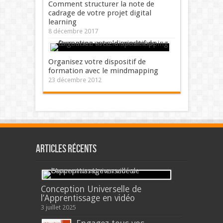
Comment structurer la note de
cadrage de votre projet digital
learning
8 décembre 2017
Organisez votre dispositif de
formation avec le mindmapping
23 décembre 2012
Articles récents
Conception Universelle de
l’Apprentissage en vidéo
3 juillet 2025