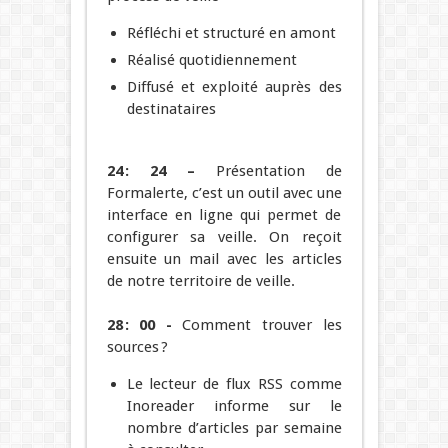
Réfléchi et structuré en amont
Réalisé quotidiennement
Diffusé et exploité auprès des
destinataires
24 : 24 –
Présentation de
Formalerte, c’est un outil avec une
interface en ligne qui permet de
configurer sa veille. On reçoit
ensuite un mail avec les articles
de notre territoire de veille.
28 : 00 -
Comment trouver les
sources ?
Le lecteur de flux RSS comme
Inoreader informe sur le
nombre d’articles par semaine