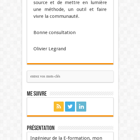
source et de mettre en lumière
une méthode, un outil et faire
vivre la communauté.
Bonne consultation
Olivier Legrand
Me suivre
Présentation
Ingénieur de la E-formation, mon