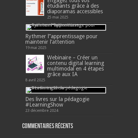
Engagez tous vos
étudiants grâce à des
diaporamas accessibles
25 mai 2025
Rythmer l’’apprentissage pour
maintenir l’attention
19 mai 2025
Webinaire – Créer un
contenu digital learning
multimodal en 4 étapes
grâce aux IA
8 avril 2025
Des livres sur la pédagogie
#LearningShow
23 décembre 2024
Commentaires récents