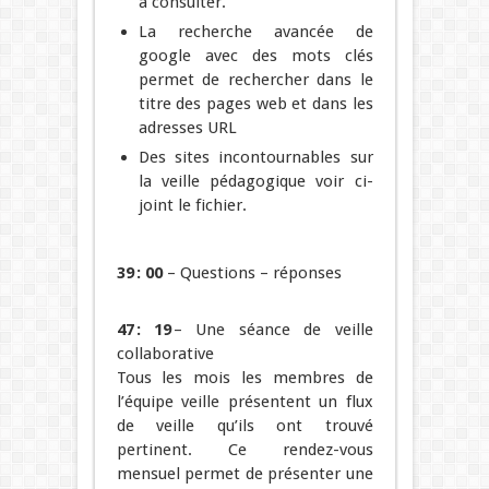
à consulter.
La recherche avancée de
google
avec des mots clés
permet de rechercher dans le
titre des pages web et dans les
adresses URL
Des sites incontournables sur
la veille pédagogique voir ci-
joint le fichier.
39 : 00
– Questions – réponses
47 : 19
– Une séance de veille
collaborative
Tous les mois les membres de
l’équipe veille présentent un flux
de veille qu’ils ont trouvé
pertinent. Ce rendez-vous
mensuel permet de présenter une