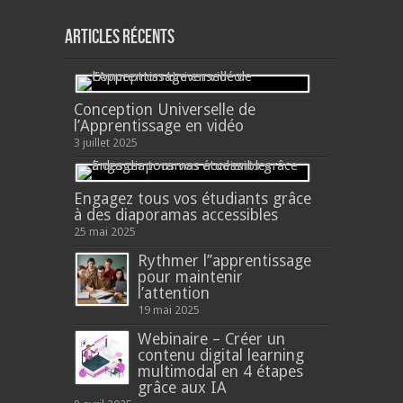
Articles récents
Conception Universelle de
l’Apprentissage en vidéo
3 juillet 2025
Engagez tous vos étudiants grâce
à des diaporamas accessibles
25 mai 2025
Rythmer l’’apprentissage
pour maintenir
l’attention
19 mai 2025
Webinaire – Créer un
contenu digital learning
multimodal en 4 étapes
grâce aux IA