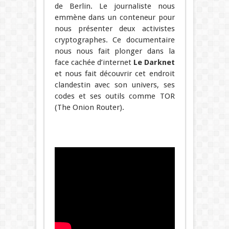
de Berlin. Le journaliste nous
emmène dans un conteneur pour
nous présenter deux activistes
cryptographes. Ce documentaire
nous nous fait plonger dans la
face cachée d’internet
Le Darknet
et nous fait découvrir cet endroit
clandestin avec son univers, ses
codes et ses outils comme TOR
(The Onion Router).