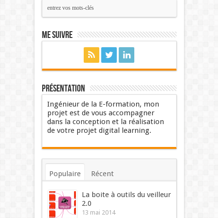
Me suivre
Présentation
Ingénieur de la E-formation, mon
projet est de vous accompagner
dans la conception et la réalisation
de votre projet digital learning.
Populaire
Récent
Commentaires
Mots-clés
La boite à outils du veilleur
2.0
13 mai 2014