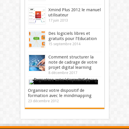
Xmind Plus 2012 le manuel
utilisateur
17 juin 2013
Des logiciels libres et
gratuits pour l’Education
15 septembre 2014
Comment structurer la
note de cadrage de votre
projet digital learning
8 décembre 2017
Organisez votre dispositif de
formation avec le mindmapping
23 décembre 2012