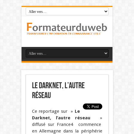
Le Darknet, l’autre
réseau
Ce reportage sur »
Le
Darknet, l’autre réseau
»
diffusé sur France4 commence
en Allemagne dans la périphérie