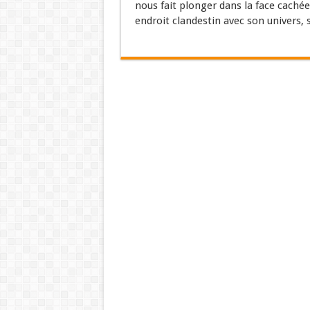
nous fait plonger dans la face cachée
endroit clandestin avec son univers, s