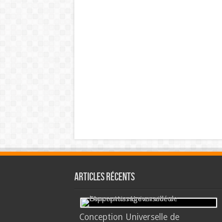
Articles récents
Conception Universelle de