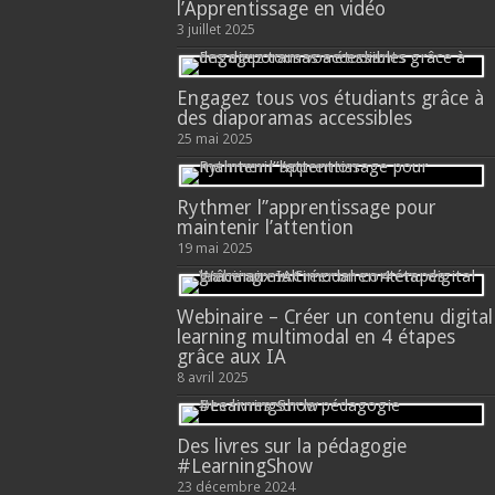
l’Apprentissage en vidéo
3 juillet 2025
Engagez tous vos étudiants grâce à
des diaporamas accessibles
25 mai 2025
Rythmer l’’apprentissage pour
maintenir l’attention
19 mai 2025
Webinaire – Créer un contenu digital
learning multimodal en 4 étapes
grâce aux IA
8 avril 2025
Des livres sur la pédagogie
#LearningShow
23 décembre 2024