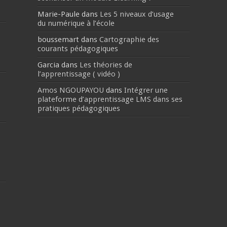
Marie-Paule
dans
Les 5 niveaux d’usage
du numérique à l’école
boussemart
dans
Cartographie des
courants pédagogiques
Garcia
dans
Les théories de
l’apprentissage ( vidéo )
Amos NGOUPAYOU
dans
Intégrer une
plateforme d’apprentissage LMS dans ses
pratiques pédagogiques