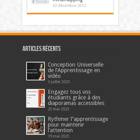
23 décembre 2012
Articles récents
Conception Universelle
de l’Apprentissage en
vidéo
3 juillet 2025
Engagez tous vos
étudiants grâce à des
diaporamas accessibles
25 mai 2025
Rythmer l’’apprentissage
pour maintenir
l’attention
19 mai 2025