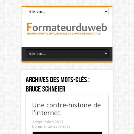
Archives des mots-clés :
Bruce Schneier
Une contre-histoire de
l’internet
1 septembre 2013
Commentaires fermés