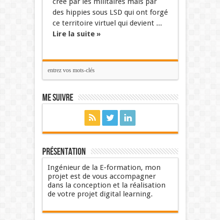
créé par les militaires mais par
des hippies sous LSD qui ont forgé
ce territoire virtuel qui devient ...
Lire la suite »
Me suivre
Présentation
Ingénieur de la E-formation, mon
projet est de vous accompagner
dans la conception et la réalisation
de votre projet digital learning.