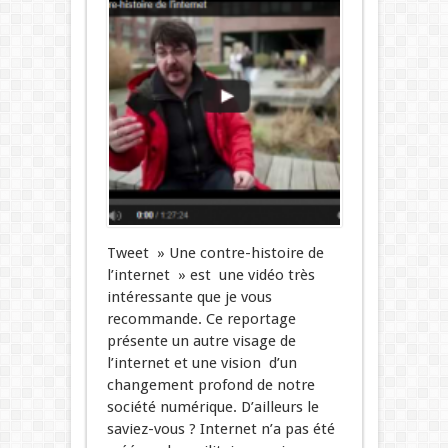
Tweet » Une contre-histoire de
l’internet » est une vidéo très
intéressante que je vous
recommande. Ce reportage
présente un autre visage de
l’internet et une vision d’un
changement profond de notre
société numérique. D’ailleurs le
saviez-vous ? Internet n’a pas été