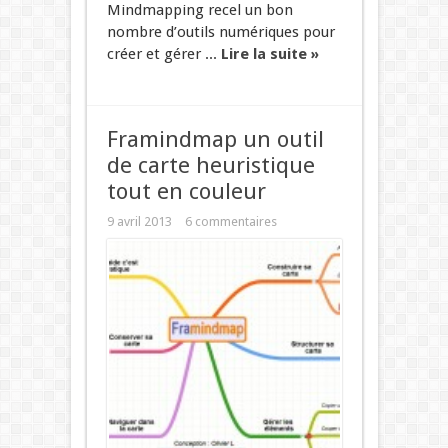
Mindmapping recel un bon
nombre d’outils numériques pour
créer et gérer ...
Lire la suite »
Framindmap un outil
de carte heuristique
tout en couleur
9 avril 2013
6 commentaires