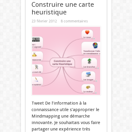
Construire une carte
heuristique
23 février 2012
8 commentaires
Tweet De l’information à la
connaissance utile s’approprier le
Mindmapping une démarche
innovante. Je souhaitais vous faire
partager une expérience très