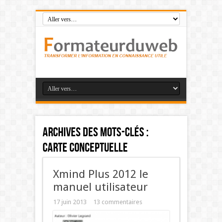
Archives des mots-clés :
carte conceptuelle
Xmind Plus 2012 le
manuel utilisateur
17 juin 2013
13 commentaires