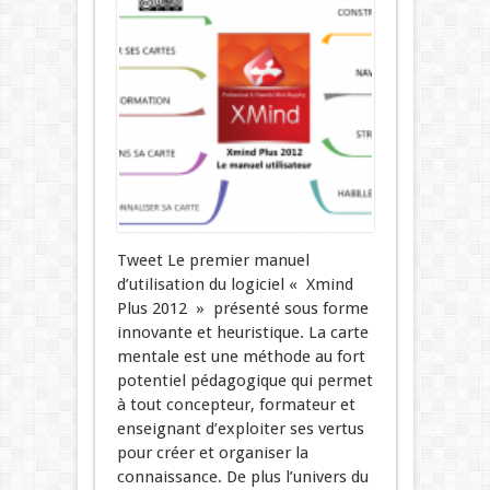
Tweet Le premier manuel
d’utilisation du logiciel « Xmind
Plus 2012 » présenté sous forme
innovante et heuristique. La carte
mentale est une méthode au fort
potentiel pédagogique qui permet
à tout concepteur, formateur et
enseignant d’exploiter ses vertus
pour créer et organiser la
connaissance. De plus l’univers du