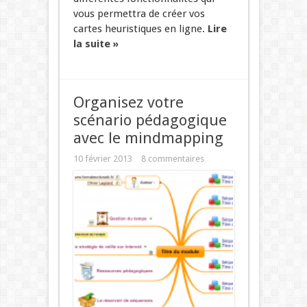
vous permettra de créer vos
cartes heuristiques en ligne.
Lire
la suite »
Organisez votre
scénario pédagogique
avec le mindmapping
10 février 2013
8 commentaires