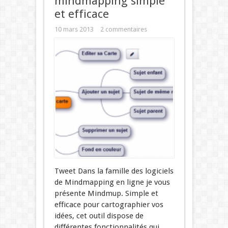
mindmapping simple
et efficace
10 mars 2013
2 commentaires
Tweet Dans la famille des logiciels
de Mindmapping en ligne je vous
présente Mindmup. Simple et
efficace pour cartographier vos
idées, cet outil dispose de
différentes fonctionnalités qui