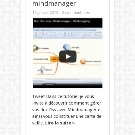
mindmanager
16 janvier 2013
3 commentaires
Tweet Dans ce tutoriel je vous
invite à découvrir comment gérer
vos flux Rss avec Mindmanager et
ainsi vous constituer une carte de
veille.
Lire la suite »