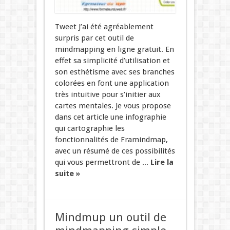
Tweet J’ai été agréablement
surpris par cet outil de
mindmapping en ligne gratuit. En
effet sa simplicité d’utilisation et
son esthétisme avec ses branches
colorées en font une application
très intuitive pour s’initier aux
cartes mentales. Je vous propose
dans cet article une infographie
qui cartographie les
fonctionnalités de Framindmap,
avec un résumé de ces possibilités
qui vous permettront de ...
Lire la
suite »
Mindmup un outil de