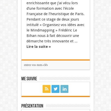
enrichissante que j’ai vécu lors
d’une formation avec l’école
Française de l’heuristique de Paris.
Pendant ce stage de deux jours
intitulé « Organisez vos idées avec
le Mindmapping » Frédéric Le
Bihan nous à fait découvrir une
démarche très innovante et ...
Lire la suite »
Me suivre
Présentation