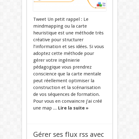
Tweet Un petit rappel : Le
mindmapping ou la carte
heuristique est une méthode très
créative pour structurer
l’information et ses idées. Si vous
adoptez cette méthode pour
gérer votre ingénierie
pédagogique vous prendrez
conscience que la carte mentale
peut réellement optimiser la
construction et la scénarisation
de vos séquences de formation.
Pour vous en convaincre j’ai créé
une map ...
Lire la suite »
Gérer ses flux rss avec