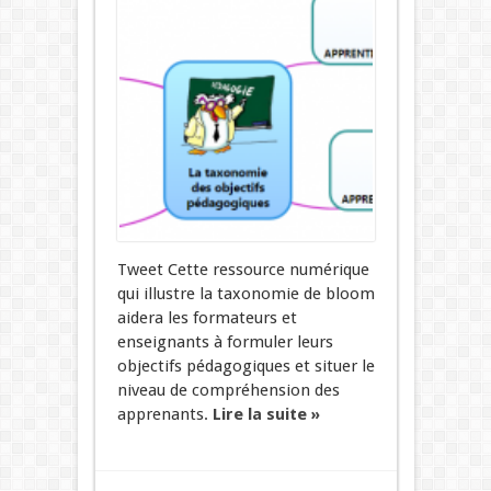
Tweet Cette ressource numérique
qui illustre la taxonomie de bloom
aidera les formateurs et
enseignants à formuler leurs
objectifs pédagogiques et situer le
niveau de compréhension des
apprenants.
Lire la suite »