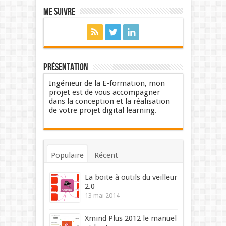
Me suivre
Présentation
Ingénieur de la E-formation, mon
projet est de vous accompagner
dans la conception et la réalisation
de votre projet digital learning.
Populaire
Récent
Commentaires
Mots-clés
La boite à outils du veilleur
2.0
13 mai 2014
Xmind Plus 2012 le manuel