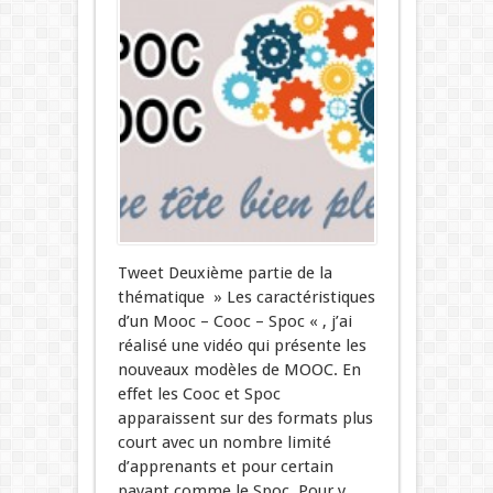
Tweet Deuxième partie de la
thématique » Les caractéristiques
d’un Mooc – Cooc – Spoc « , j’ai
réalisé une vidéo qui présente les
nouveaux modèles de MOOC. En
effet les Cooc et Spoc
apparaissent sur des formats plus
court avec un nombre limité
d’apprenants et pour certain
payant comme le Spoc. Pour y