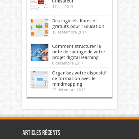
utilisateur
17 juin 2013
Des logiciels libres et
gratuits pour l’Education
15 septembre 2014
Comment structurer la
note de cadrage de votre
projet digital learning
8 décembre 2017
Organisez votre dispositif
de formation avec le
mindmapping
23 décembre 2012
Articles récents