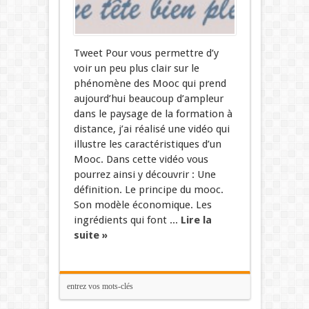
Tweet Pour vous permettre d’y
voir un peu plus clair sur le
phénomène des Mooc qui prend
aujourd’hui beaucoup d’ampleur
dans le paysage de la formation à
distance, j’ai réalisé une vidéo qui
illustre les caractéristiques d’un
Mooc. Dans cette vidéo vous
pourrez ainsi y découvrir : Une
définition. Le principe du mooc.
Son modèle économique. Les
ingrédients qui font ...
Lire la
suite »