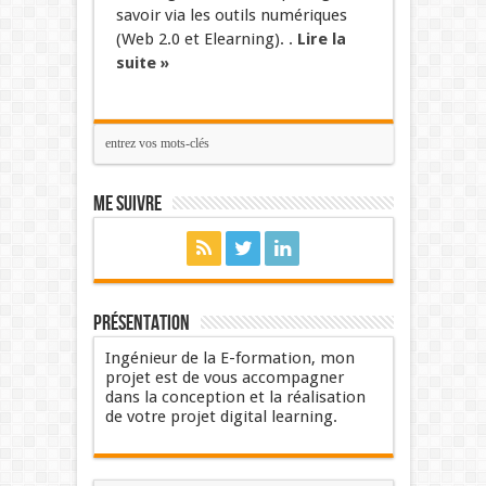
savoir via les outils numériques
(Web 2.0 et Elearning). .
Lire la
suite »
Me suivre
Présentation
Ingénieur de la E-formation, mon
projet est de vous accompagner
dans la conception et la réalisation
de votre projet digital learning.