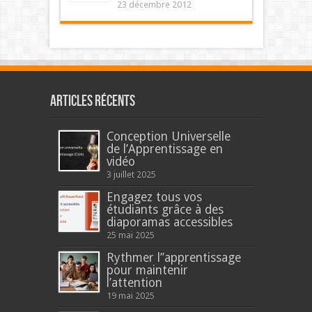
23 décembre 2012
Articles récents
Conception Universelle
de l’Apprentissage en
vidéo
3 juillet 2025
Engagez tous vos
étudiants grâce à des
diaporamas accessibles
25 mai 2025
Rythmer l’’apprentissage
pour maintenir
l’attention
19 mai 2025