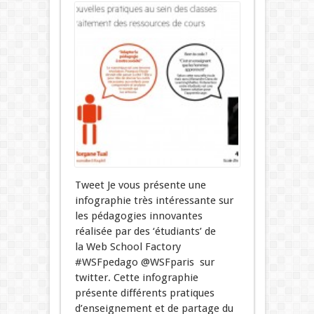
Tweet Je vous présente une
infographie très intéressante sur
les pédagogies innovantes
réalisée par des ‘étudiants’ de
la Web School Factory
#WSFpedago @WSFparis sur
twitter. Cette infographie
présente différents pratiques
d’enseignement et de partage du