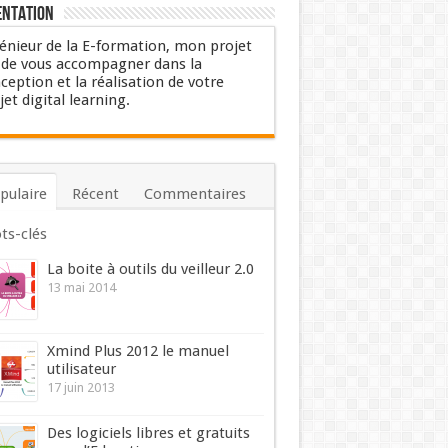
entation
énieur de la E-formation, mon projet
 de vous accompagner dans la
ception et la réalisation de votre
jet digital learning.
pulaire
Récent
Commentaires
ts-clés
La boite à outils du veilleur 2.0
13 mai 2014
Xmind Plus 2012 le manuel
utilisateur
17 juin 2013
Des logiciels libres et gratuits