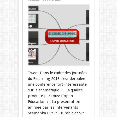
Commentaires fermés
Tweet Dans le cadre des Journées
du Elearning 2013 s’est déroulée
une conférence fort intéressante
sur la thématique » La qualité
produite par tous: L’open
Education « . La présentation
animée par les intervenants
Stamenka Uvalic-Trumbic et Sir