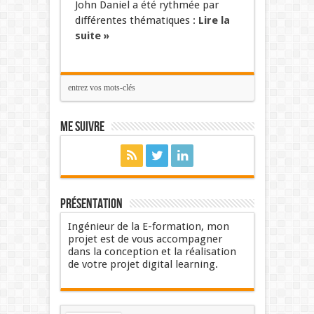
John Daniel a été rythmée par
différentes thématiques :
Lire la
suite »
Me suivre
Présentation
Ingénieur de la E-formation, mon
projet est de vous accompagner
dans la conception et la réalisation
de votre projet digital learning.