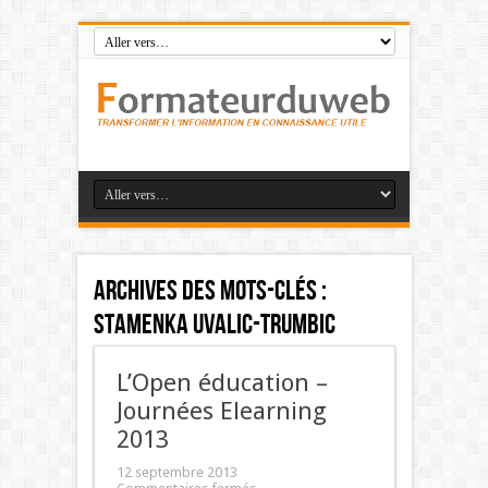
Archives des mots-clés :
Stamenka Uvalic-Trumbic
L’Open éducation –
Journées Elearning
2013
12 septembre 2013