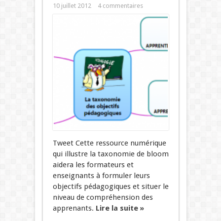
10 juillet 2012
4 commentaires
Tweet Cette ressource numérique
qui illustre la taxonomie de bloom
aidera les formateurs et
enseignants à formuler leurs
objectifs pédagogiques et situer le
niveau de compréhension des
apprenants.
Lire la suite »