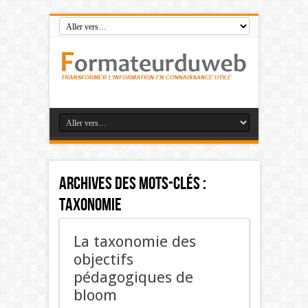
Archives des mots-clés :
taxonomie
La taxonomie des
objectifs
pédagogiques de
bloom