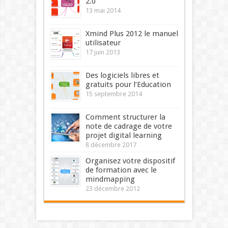
2.0
13 mai 2014
Xmind Plus 2012 le manuel
utilisateur
17 juin 2013
Des logiciels libres et
gratuits pour l’Education
15 septembre 2014
Comment structurer la
note de cadrage de votre
projet digital learning
8 décembre 2017
Organisez votre dispositif
de formation avec le
mindmapping
23 décembre 2012