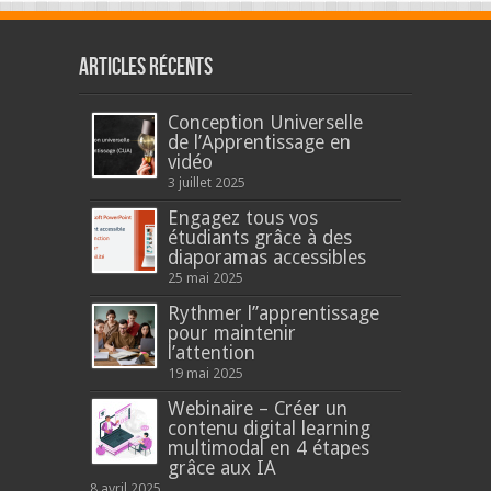
Articles récents
Conception Universelle
de l’Apprentissage en
vidéo
3 juillet 2025
Engagez tous vos
étudiants grâce à des
diaporamas accessibles
25 mai 2025
Rythmer l’’apprentissage
pour maintenir
l’attention
19 mai 2025
Webinaire – Créer un
contenu digital learning
multimodal en 4 étapes
grâce aux IA
8 avril 2025