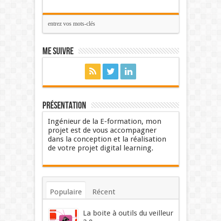
Me suivre
Présentation
Ingénieur de la E-formation, mon
projet est de vous accompagner
dans la conception et la réalisation
de votre projet digital learning.
Populaire
Récent
Commentaires
Mots-clés
La boite à outils du veilleur