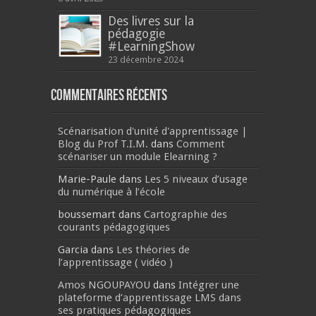
Des livres sur la
pédagogie
#LearningShow
23 décembre 2024
Commentaires récents
Scénarisation d'unité d'apprentissage |
Blog du Prof T.I.M.
dans
Comment
scénariser un module Elearning ?
Marie-Paule
dans
Les 5 niveaux d’usage
du numérique à l’école
boussemart
dans
Cartographie des
courants pédagogiques
Garcia
dans
Les théories de
l’apprentissage ( vidéo )
Amos NGOUPAYOU
dans
Intégrer une
plateforme d’apprentissage LMS dans
ses pratiques pédagogiques