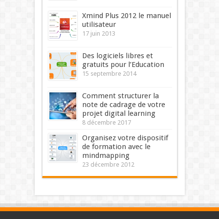
Xmind Plus 2012 le manuel
utilisateur
17 juin 2013
Des logiciels libres et
gratuits pour l’Education
15 septembre 2014
Comment structurer la
note de cadrage de votre
projet digital learning
8 décembre 2017
Organisez votre dispositif
de formation avec le
mindmapping
23 décembre 2012