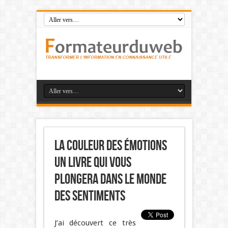
La couleur des émotions
un livre qui vous
plongera dans le monde
des sentiments
J’ai découvert ce très