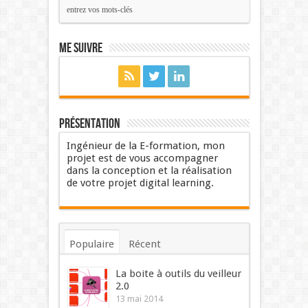
Me suivre
Présentation
Ingénieur de la E-formation, mon
projet est de vous accompagner
dans la conception et la réalisation
de votre projet digital learning.
Populaire
Récent
Commentaires
Mots-clés
La boite à outils du veilleur
2.0
13 mai 2014