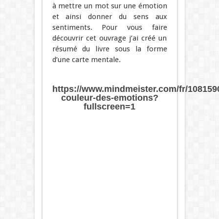
à mettre un mot sur une émotion
et ainsi donner du sens aux
sentiments. Pour vous faire
découvrir cet ouvrage j’ai créé un
résumé du livre sous la forme
d’une carte mentale.
https://www.mindmeister.com/fr/1081590
couleur-des-emotions?
fullscreen=1