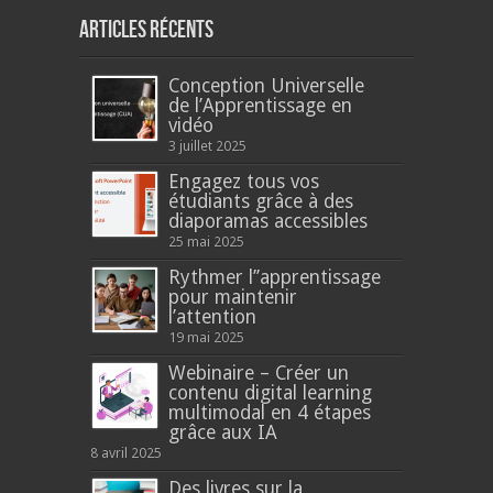
Articles récents
Conception Universelle
de l’Apprentissage en
vidéo
3 juillet 2025
Engagez tous vos
étudiants grâce à des
diaporamas accessibles
25 mai 2025
Rythmer l’’apprentissage
pour maintenir
l’attention
19 mai 2025
Webinaire – Créer un
contenu digital learning
multimodal en 4 étapes
grâce aux IA
8 avril 2025
Des livres sur la