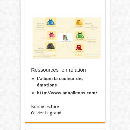
Ressources en relation
L’album la couleur des
émotions
http://www.annallenas.com/
Bonne lecture
Olivier Legrand