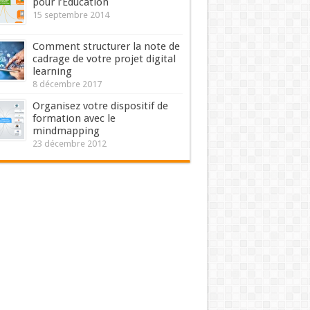
pour l’Education
15 septembre 2014
Comment structurer la note de
cadrage de votre projet digital
learning
8 décembre 2017
Organisez votre dispositif de
formation avec le
mindmapping
23 décembre 2012