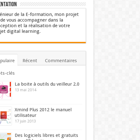
entation
énieur de la E-formation, mon projet
 de vous accompagner dans la
ception et la réalisation de votre
jet digital learning.
pulaire
Récent
Commentaires
ts-clés
La boite à outils du veilleur 2.0
13 mai 2014
Xmind Plus 2012 le manuel
utilisateur
17 juin 2013
Des logiciels libres et gratuits