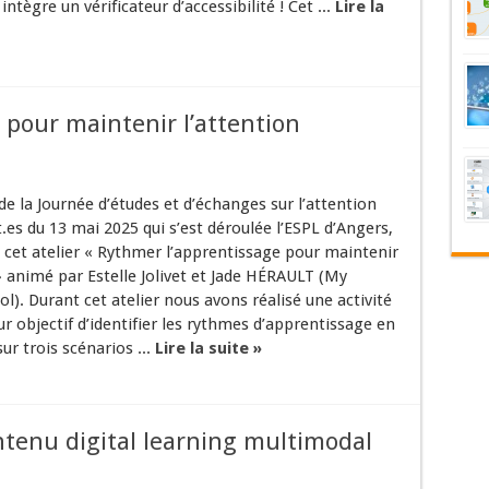
ntègre un vérificateur d’accessibilité ! Cet ...
Lire la
 pour maintenir l’attention
e la Journée d’études et d’échanges sur l’attention
.es du 13 mai 2025 qui s’est déroulée l’ESPL d’Angers,
 à cet atelier « Rythmer l’apprentissage pour maintenir
» animé par Estelle Jolivet et Jade HÉRAULT (My
ol). Durant cet atelier nous avons réalisé une activité
ur objectif d’identifier les rythmes d’apprentissage en
ur trois scénarios ...
Lire la suite »
ntenu digital learning multimodal