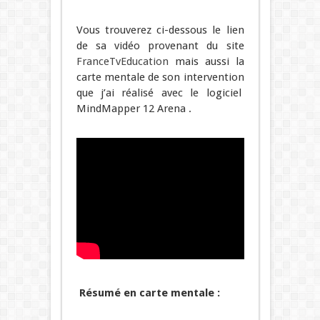
Vous trouverez ci-dessous le lien
de sa vidéo provenant du site
FranceTvEducation
mais aussi la
carte mentale de son intervention
que j’ai réalisé avec le logiciel
MindMapper 12 Arena .
Résumé en carte mentale :