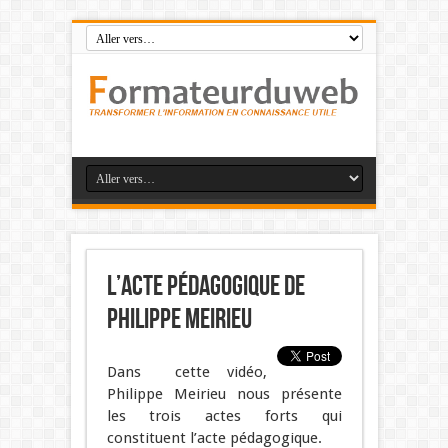
L’acte pédagogique de
Philippe Meirieu
Dans cette vidéo,
Philippe Meirieu nous présente
les trois actes forts qui
constituent l’acte pédagogique.