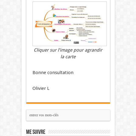
Cliquer sur l’image pour agrandir
la carte
Bonne consultation
Olivier L
Me suivre