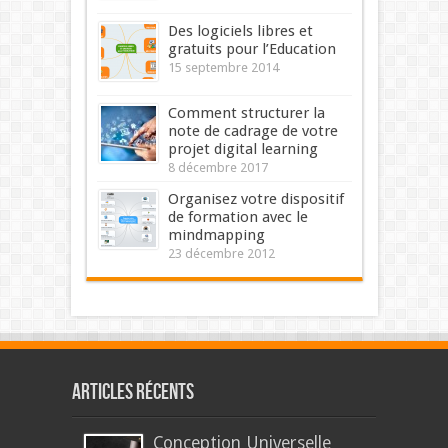
Des logiciels libres et
gratuits pour l’Education
15 septembre 2014
Comment structurer la
note de cadrage de votre
projet digital learning
8 décembre 2017
Organisez votre dispositif
de formation avec le
mindmapping
23 décembre 2012
Articles récents
Conception Universelle