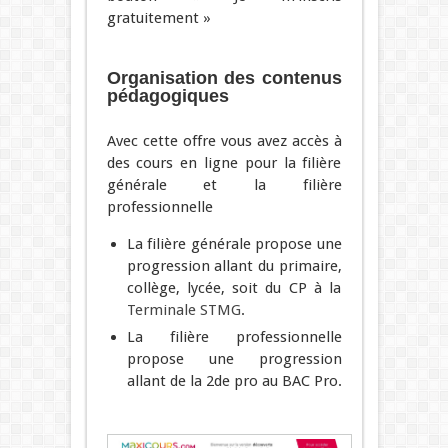
gratuitement »
Organisation des contenus
pédagogiques
Avec cette offre vous avez accès à
des cours en ligne pour la filière
générale et la filière
professionnelle
La filière générale propose une
progression allant du primaire,
collège, lycée, soit du CP à la
Terminale STMG
.
La filière professionnelle
propose une progression
allant de la 2de pro au BAC Pro.