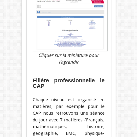
Cliquer sur la miniature pour
l’agrandir
Filière professionnelle le
CAP
Chaque niveau est organisé en
matières, par exemple pour le
CAP nous retrouvons une séance
du jour avec 7 matières (Français,
mathématiques, histoire,
géographie, EMC, physique-