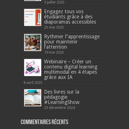
3 juillet 2025
Engagez tous vos
étudiants grâce à des
diaporamas accessibles
25 mai 2025
Rythmer l’’apprentissage
pour maintenir
l’attention
19 mai 2025
Webinaire – Créer un
contenu digital learning
multimodal en 4 étapes
grâce aux IA
8 avril 2025
Des livres sur la
pédagogie
#LearningShow
23 décembre 2024
Commentaires récents