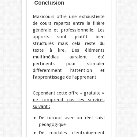
Conclusion
Maxicours offre une exhaustivité
de cours repartis entre la filière
générale et professionnelle. Les
apports sont plutôt bien
structurés mais cela reste du
texte à lire. Des éléments
multimédias auraient été
pertinents pour stimuler
différemment l’attention et
l’apprentissage de l’apprenant.
Cependant cette offre « gratuite »
ne comprend pas les services
suivant :
De tutorat avec un réel suivi
pédagogique
De modules d’entrainement