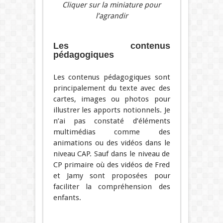
Cliquer sur la miniature pour
l’agrandir
Les contenus
pédagogiques
Les contenus pédagogiques sont
principalement du texte avec des
cartes, images ou photos pour
illustrer les apports notionnels. Je
n’ai pas constaté d’éléments
multimédias comme des
animations ou des vidéos dans le
niveau CAP. Sauf dans le niveau de
CP primaire où des vidéos de Fred
et Jamy sont proposées pour
faciliter la compréhension des
enfants.