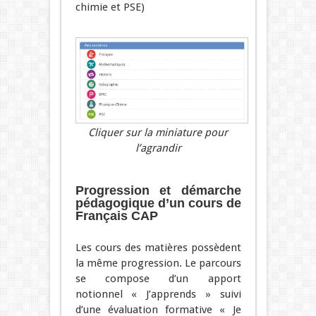
chimie et PSE)
Cliquer sur la miniature pour
l’agrandir
Progression et démarche
pédagogique d’un cours de
Français CAP
Les cours des matières possèdent
la même progression. Le parcours
se compose d’un apport
notionnel « J’apprends » suivi
d’une évaluation formative « Je