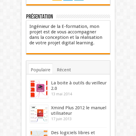
Présentation
Ingénieur de la E-formation, mon
projet est de vous accompagner
dans la conception et la réalisation
de votre projet digital learning.
Populaire
Récent
Commentaires
Mots-clés
La boite à outils du veilleur
2.0
13 mai 2014
Xmind Plus 2012 le manuel
utilisateur
17 juin 2013
Des logiciels libres et