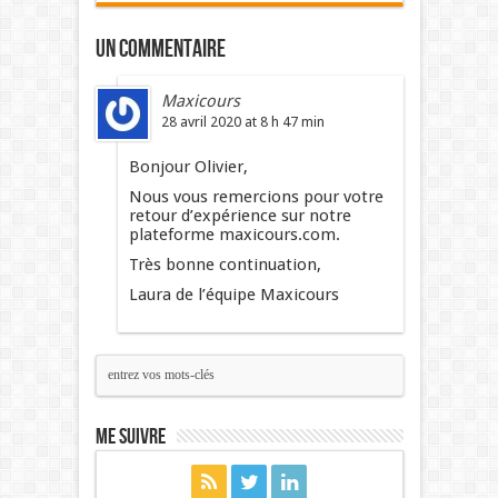
Un commentaire
Maxicours
28 avril 2020 at 8 h 47 min
Bonjour Olivier,
Nous vous remercions pour votre
retour d’expérience sur notre
plateforme maxicours.com.
Très bonne continuation,
Laura de l’équipe Maxicours
Me suivre