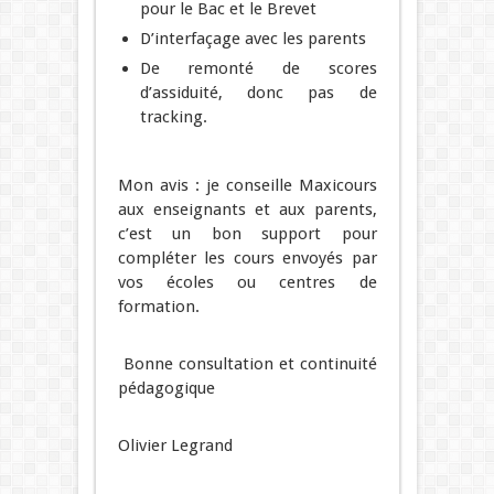
pour le Bac et le Brevet
D’interfaçage avec les parents
De remonté de scores
d’assiduité, donc pas de
tracking.
Mon avis : je conseille Maxicours
aux enseignants et aux parents,
c’est un bon support pour
compléter les cours envoyés par
vos écoles ou centres de
formation.
Bonne consultation et continuité
pédagogique
Olivier Legrand