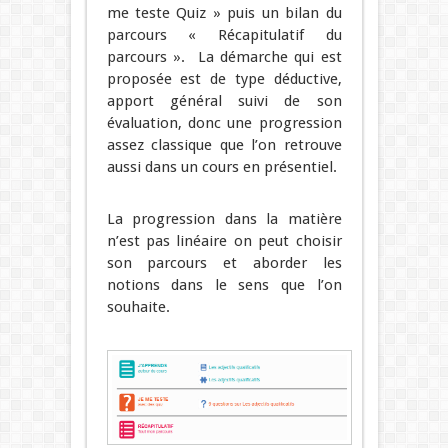
me teste Quiz » puis un bilan du
parcours « Récapitulatif du
parcours ». La démarche qui est
proposée est de type déductive,
apport général suivi de son
évaluation, donc une progression
assez classique que l’on retrouve
aussi dans un cours en présentiel.
La progression dans la matière
n’est pas linéaire on peut choisir
son parcours et aborder les
notions dans le sens que l’on
souhaite.