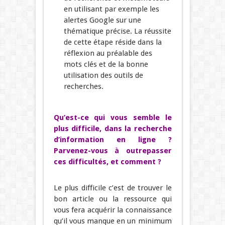
en utilisant par exemple les
alertes Google sur une
thématique précise. La réussite
de cette étape réside dans la
réflexion au préalable des
mots clés et de la bonne
utilisation des outils de
recherches.
Qu’est-ce qui vous semble le
plus difficile, dans la recherche
d’information en ligne ?
Parvenez-vous à outrepasser
ces difficultés, et comment ?
Le plus difficile c’est de trouver le
bon article ou la ressource qui
vous fera acquérir la connaissance
qu’il vous manque en un minimum