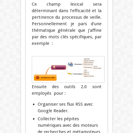
Ce champ lexical sera
déterminant dans l’efficacité et la
pertinence du processus de veille.
Personnellement je pars d’une
thématique générale que j’affine
par des mots clés spécifiques, par
exemple :
Ensuite des outils 2.0 sont
employés pour :
Organiser ses flux RSS avec
Google Reader.
Collecter les pépites
numériques avec des moteurs
de recherches et métamoteurs