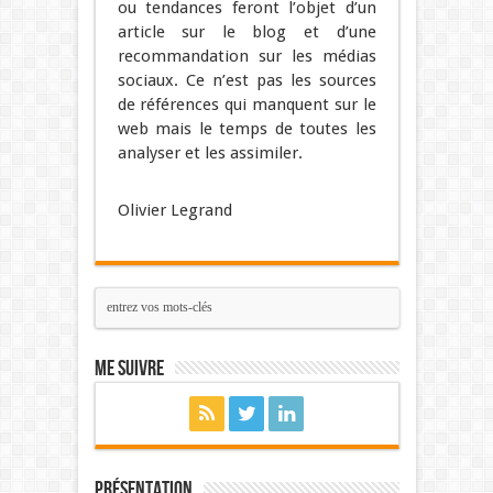
ou tendances feront l’objet d’un
article sur le blog et d’une
recommandation sur les médias
sociaux. Ce n’est pas les sources
de références qui manquent sur le
web mais le temps de toutes les
analyser et les assimiler.
Olivier Legrand
Me suivre
Présentation