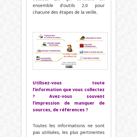
ensemble d’outils 2.0 pour
chacune des étapes de la veille.
Utilisez-vous toute
l’information que vous collectez
? Avez-vous souvent
l’impression de manquer de
sources, de références ?
Toutes les informations ne sont
pas utilisées, les plus pertinentes