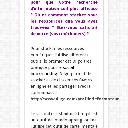
pour que votre recherche
d’information soit plus efficace
? Où et comment stockez-vous
les ressources que vous avez
trouvées ? Etes-vous satisfait
de votre (vos) méthode(s) ?
Pour stocker les ressources
numériques j’utilise différents
outils, le premier est Diigo très
pratique pour le
social
bookmarking
.
Diigo permet de
stocker et de classer ses favoris
en ligne et les partager avec la
communauté.
http://www.diigo.com/profile/leformateur
Le second est Mindmeister qui est
un outil de mindmapping online.
J’utilise cet outil de carte mentale