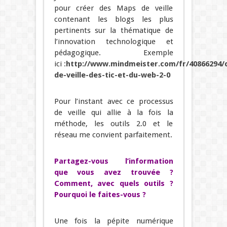
pour créer des Maps de veille
contenant les blogs les plus
pertinents sur la thématique de
l’innovation technologique et
pédagogique. Exemple
ici :
http://www.mindmeister.com/fr/40866294/
de-veille-des-tic-et-du-web-2-0
Pour l’instant avec ce processus
de veille qui allie à la fois la
méthode, les outils 2.0 et le
réseau me convient parfaitement.
Partagez-vous l’information
que vous avez trouvée ?
Comment, avec quels outils ?
Pourquoi le faites-vous ?
Une fois la pépite numérique