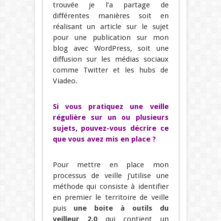
trouvée je l’a partage de
différentes manières soit en
réalisant un article sur le sujet
pour une publication sur mon
blog avec WordPress, soit une
diffusion sur les médias sociaux
comme Twitter et les hubs de
Viadeo.
Si vous pratiquez une veille
régulière sur un ou plusieurs
sujets, pouvez-vous décrire ce
que vous avez mis en place ?
Pour mettre en place mon
processus de veille j’utilise une
méthode qui consiste à identifier
en premier le territoire de veille
puis
une boite à outils du
veilleur 2.0
qui contient un