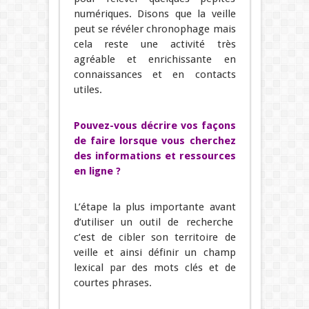
numériques. Disons que la veille
peut se révéler chronophage mais
cela reste une activité très
agréable et enrichissante en
connaissances et en contacts
utiles.
Pouvez-vous décrire vos façons
de faire lorsque vous cherchez
des informations et ressources
en ligne ?
L’étape la plus importante avant
d’utiliser un outil de recherche
c’est de cibler son territoire de
veille et ainsi définir un champ
lexical par des mots clés et de
courtes phrases.