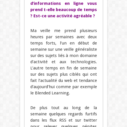
d’informations en ligne vous
prend t-elle beaucoup de temps
? Est-ce une activité agréable ?
Ma veille me prend plusieurs
heures par semaines avec deux
temps forts, l’un en début de
semaine sur une veille généraliste
sur des sujets liés à mon domaine
d’activité et aux technologies.
L’autre temps en fin de semaine
sur des sujets plus ciblés qui ont
fait l’actualité du web et tendance
d’aujourd’hui comme par exemple
le Blended Learning.
De plus tout au long de la
semaine quelques regards furtifs
dans les flux RSS et sur twitter
pour relever quelques pépites