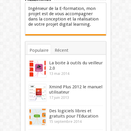
Ingénieur de la E-formation, mon
projet est de vous accompagner
dans la conception et la réalisation
de votre projet digital learning.
Populaire
Récent
Commentaires
Mots-clés
La boite à outils du veilleur
2.0
13 mai 2014
Xmind Plus 2012 le manuel
utilisateur
17 juin 2013
Des logiciels libres et
gratuits pour l’Education
15 septembre 2014