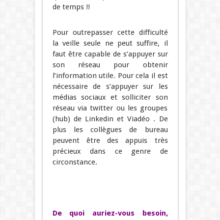
de temps !!
Pour outrepasser cette difficulté
la veille seule ne peut suffire, il
faut être capable de s’appuyer sur
son réseau pour obtenir
l’information utile. Pour cela il est
nécessaire de s’appuyer sur les
médias sociaux et solliciter son
réseau via twitter ou les groupes
(hub) de Linkedin et Viadéo . De
plus les collègues de bureau
peuvent être des appuis très
précieux dans ce genre de
circonstance.
De quoi auriez-vous besoin,