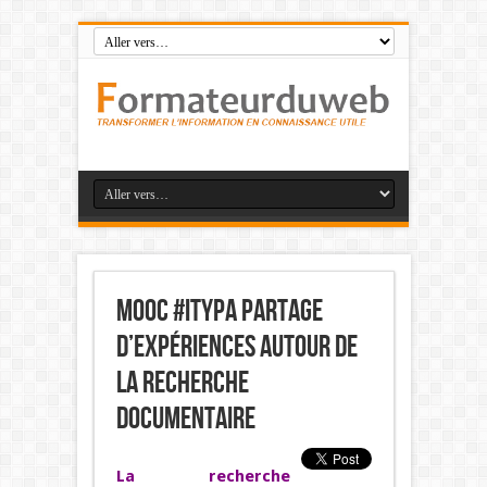
Mooc #ITyPA Partage
d’expériences autour de
la recherche
documentaire
La recherche