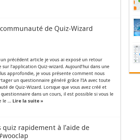
a communauté de Quiz-Wizard
un précédent article je vous ai exposé un retour
 sur l’application Quiz-wizard. Aujourd’hui dans une
 plus approfondie, je vous présente comment nous
tager un questionnaire généré grâce l’IA avec toute
té de Quiz-Wizard. Lorsque que vous avez créé et
 questionnaire dans un cours, il est possible si vous le
 le ...
Lire la suite »
 quiz rapidement à l’aide de
e #wooclap