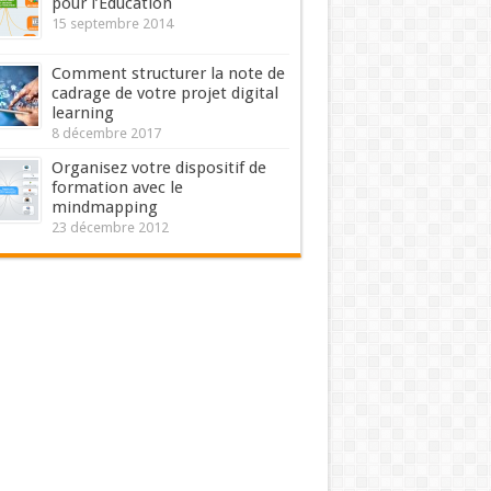
pour l’Education
15 septembre 2014
Comment structurer la note de
cadrage de votre projet digital
learning
8 décembre 2017
Organisez votre dispositif de
formation avec le
mindmapping
23 décembre 2012