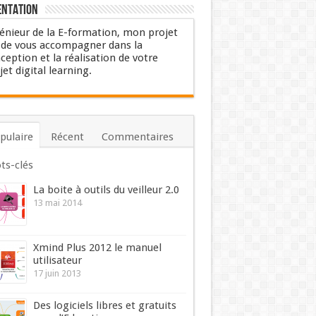
entation
énieur de la E-formation, mon projet
 de vous accompagner dans la
ception et la réalisation de votre
jet digital learning.
pulaire
Récent
Commentaires
ts-clés
La boite à outils du veilleur 2.0
13 mai 2014
Xmind Plus 2012 le manuel
utilisateur
17 juin 2013
Des logiciels libres et gratuits