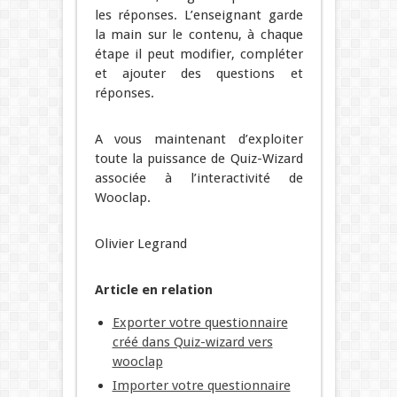
les réponses. L’enseignant garde
la main sur le contenu, à chaque
étape il peut modifier, compléter
et ajouter des questions et
réponses.
A vous maintenant d’exploiter
toute la puissance de Quiz-Wizard
associée à l’interactivité de
Wooclap.
Olivier Legrand
Article en relation
Exporter votre questionnaire
créé dans Quiz-wizard vers
wooclap
Importer votre questionnaire