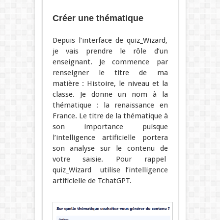
Créer une thématique
Depuis l’interface de quiz_Wizard,
je vais prendre le rôle d’un
enseignant. Je commence par
renseigner le titre de ma
matière : Histoire, le niveau et la
classe. Je donne un nom à la
thématique : la renaissance en
France. Le titre de la thématique à
son importance puisque
l’intelligence artificielle portera
son analyse sur le contenu de
votre saisie. Pour rappel
quiz_Wizard utilise l’intelligence
artificielle de TchatGPT.