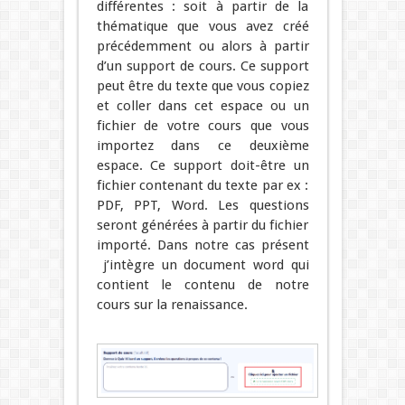
différentes : soit à partir de la
thématique que vous avez créé
précédemment ou alors à partir
d’un support de cours. Ce support
peut être du texte que vous copiez
et coller dans cet espace ou un
fichier de votre cours que vous
importez dans ce deuxième
espace. Ce support doit-être un
fichier contenant du texte par ex :
PDF, PPT, Word. Les questions
seront générées à partir du fichier
importé. Dans notre cas présent
j’intègre un document word qui
contient le contenu de notre
cours sur la renaissance.