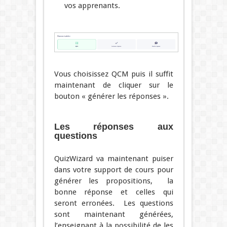
vos apprenants.
Vous choisissez QCM puis il suffit
maintenant de cliquer sur le
bouton « générer les réponses ».
Les réponses aux
questions
QuizWizard va maintenant puiser
dans votre support de cours pour
générer les propositions, la
bonne réponse et celles qui
seront erronées. Les questions
sont maintenant générées,
l’enseignant à la possibilité de les