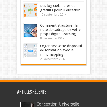
Des logiciels libres et
gratuits pour l’Education
15 septembre 2014
Comment structurer la
note de cadrage de votre
projet digital learning
8 décembre 2017
Organisez votre dispositif
de formation avec le
mindmapping
23 décembre 2012
Articles récents
Conception Universelle