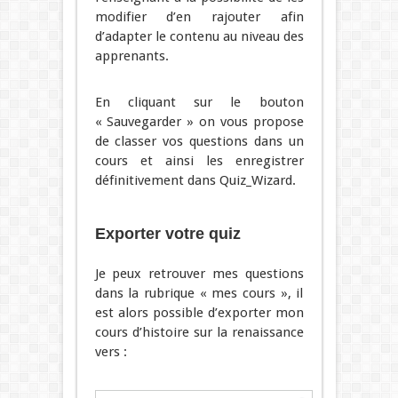
modifier d’en rajouter afin
d’adapter le contenu au niveau des
apprenants.
En cliquant sur le bouton
« Sauvegarder » on vous propose
de classer vos questions dans un
cours et ainsi les enregistrer
définitivement dans Quiz_Wizard.
Exporter votre quiz
Je peux retrouver mes questions
dans la rubrique « mes cours », il
est alors possible d’exporter mon
cours d’histoire sur la renaissance
vers :