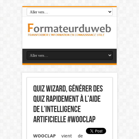
Quiz Wizard, générer des
quiz rapidement à l’aide
de l’intelligence
artificielle #wooclap
WOOCLAP
vient de