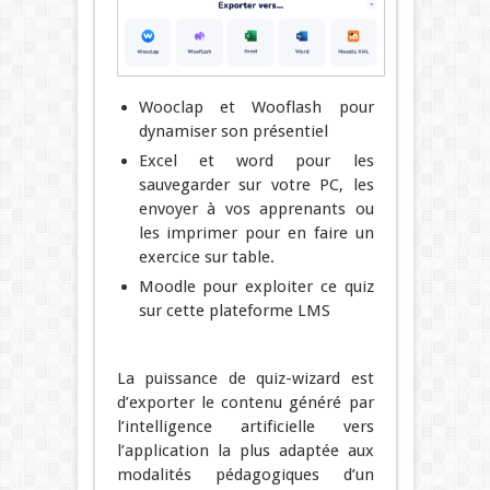
Wooclap et Wooflash pour
dynamiser son présentiel
Excel et word pour les
sauvegarder sur votre PC, les
envoyer à vos apprenants ou
les imprimer pour en faire un
exercice sur table.
Moodle pour exploiter ce quiz
sur cette plateforme LMS
La puissance de quiz-wizard est
d’exporter le contenu généré par
l’intelligence artificielle vers
l’application la plus adaptée aux
modalités pédagogiques d’un