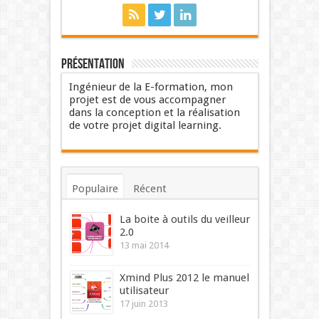
Présentation
Ingénieur de la E-formation, mon
projet est de vous accompagner
dans la conception et la réalisation
de votre projet digital learning.
Populaire
Récent
Commentaires
Mots-clés
La boite à outils du veilleur
2.0
13 mai 2014
Xmind Plus 2012 le manuel
utilisateur
17 juin 2013