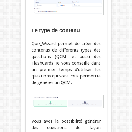
Le type de contenu
Quiz_Wizard permet de créer des
contenus de différents types des
questions (QCM) et aussi des
FlashCards. Je vous conseille dans
un premier temps d’utiliser les
questions qui vont vous permettre
de générer un QCM.
Vous avez la possibilité générer
des questions de façon