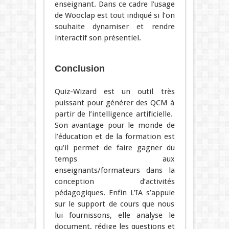
enseignant. Dans ce cadre l’usage
de Wooclap est tout indiqué si l’on
souhaite dynamiser et rendre
interactif son présentiel.
Conclusion
Quiz-Wizard est un outil très
puissant pour générer des QCM à
partir de l’intelligence artificielle.
Son avantage pour le monde de
l’éducation et de la formation est
qu’il permet de faire gagner du
temps aux
enseignants/formateurs dans la
conception d’activités
pédagogiques. Enfin L’IA s’appuie
sur le support de cours que nous
lui fournissons, elle analyse le
document, rédige les questions et