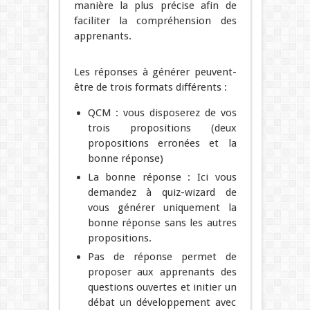
manière la plus précise afin de
faciliter la compréhension des
apprenants.
Les réponses à générer peuvent-
être de trois formats différents :
QCM : vous disposerez de vos
trois propositions (deux
propositions erronées et la
bonne réponse)
La bonne réponse : Ici vous
demandez à quiz-wizard de
vous générer uniquement la
bonne réponse sans les autres
propositions.
Pas de réponse permet de
proposer aux apprenants des
questions ouvertes et initier un
débat un développement avec