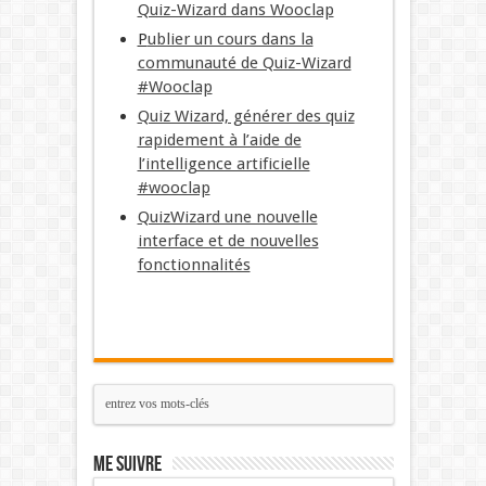
Quiz-Wizard dans Wooclap
P
ublier un cours dans la
communauté de Quiz-Wizard
#Wooclap
Quiz Wizard, générer des quiz
rapidement à l’aide de
l’intelligence artificielle
#wooclap
QuizWizard une nouvelle
interface et de nouvelles
fonctionnalités
Me suivre