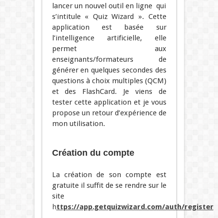
lancer un nouvel outil en ligne qui
s’intitule « Quiz Wizard ». Cette
application est basée sur
l’intelligence artificielle, elle
permet aux
enseignants/formateurs de
générer en quelques secondes des
questions à choix multiples (QCM)
et des FlashCard. Je viens de
tester cette application et je vous
propose un retour d’expérience de
mon utilisation.
Création du compte
La création de son compte est
gratuite il suffit de se rendre sur le
site
h
ttps://app.getquizwizard.com/auth/register