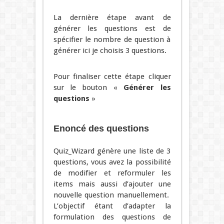
La dernière étape avant de
générer les questions est de
spécifier le nombre de question à
générer ici je choisis 3 questions.
Pour finaliser cette étape cliquer
sur le bouton «
Générer les
questions
»
Enoncé des questions
Quiz_Wizard génère une liste de 3
questions, vous avez la possibilité
de modifier et reformuler les
items mais aussi d’ajouter une
nouvelle question manuellement.
L’objectif étant d’adapter la
formulation des questions de