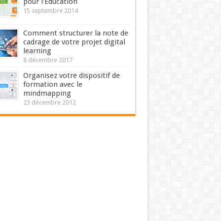
pour l’Education
15 septembre 2014
Comment structurer la note de
cadrage de votre projet digital
learning
8 décembre 2017
Organisez votre dispositif de
formation avec le
mindmapping
23 décembre 2012