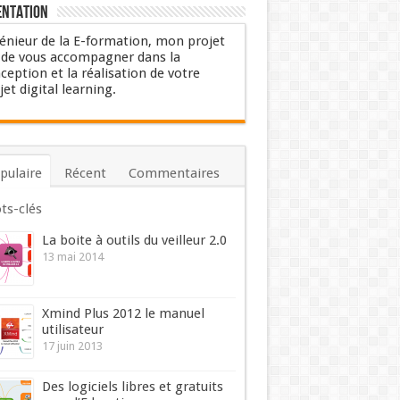
entation
énieur de la E-formation, mon projet
 de vous accompagner dans la
ception et la réalisation de votre
jet digital learning.
pulaire
Récent
Commentaires
ts-clés
La boite à outils du veilleur 2.0
13 mai 2014
Xmind Plus 2012 le manuel
utilisateur
17 juin 2013
Des logiciels libres et gratuits